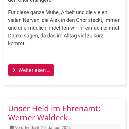
Für diese ganze Mühe, Arbeit und die vielen
vielen Nerven, die Alex in den Chor steckt, immer
und unermüdlich, möchten wir ihr einfach einmal
Danke sagen, da das im Alltag viel zu kurz
kommt.
Weiterlesen …
Unser Held im Ehrenamt:
Werner Waldeck
Details
Veröffentlicht: 29. Januar 2024