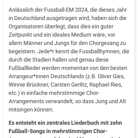
Anlässlich der Fussball-EM 2024, die dieses Jahr
in Deutschland ausgetragen wird, haben sich die
Organisatoren überlegt, dass dies ein guter
Zeitpunkt und ein ideales Medium wäre, vor
allem Männer und Jungs für den Chorgesang zu
begeistern. Jede*r kennt die Fussballhymnen, die
durch die Stadien hallen und genau diese
Fußballlieder werden momentan von den besten
Arrangeur*innen Deutschlands (z.B. Oliver Gies,
Winnie Brückner, Carsten Gerlitz, Raphael Ries,
etc.) in einfache mehrstimmige Chor-
Arrangements verwandelt, so dass Jung und Alt
mitsingen können.
Es entsteht ein zentrales Liederbuch mit zehn
Fußball-Songs in mehrstimmigen Chor-