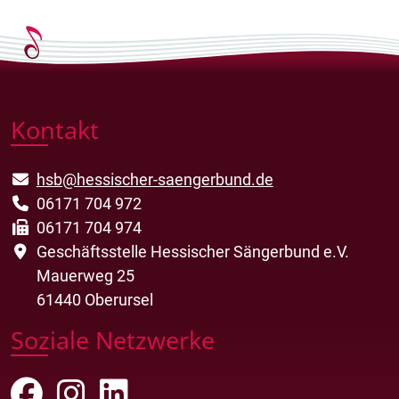
Kontakt
hsb@hessischer-saengerbund.de
06171 704 972
06171 704 974
Geschäftsstelle Hessischer Sängerbund e.V.
Mauerweg 25
61440 Oberursel
Soziale Netzwerke