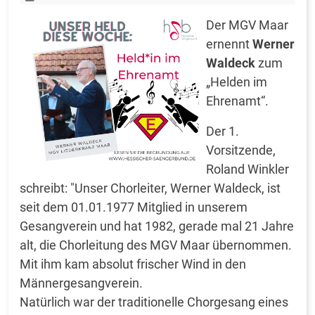
Der MGV Maar
ernennt
Werner
Waldeck
zum
„Helden im
Ehrenamt“.
Der 1.
Vorsitzende,
Roland Winkler
schreibt: "Unser Chorleiter, Werner Waldeck, ist
seit dem 01.01.1977 Mitglied in unserem
Gesangverein und hat 1982, gerade mal 21 Jahre
alt, die Chorleitung des MGV Maar übernommen.
Mit ihm kam absolut frischer Wind in den
Männergesangverein.
Natürlich war der traditionelle Chorgesang eines