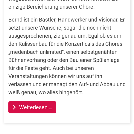
einzige Bereicherung unserer Chöre.
Bernd ist ein Bastler, Handwerker und Visionär. Er
setzt unsere Wünsche, sogar die noch nicht
ausgesprochenen, zielgenau um. Egal ob es um
den Kulissenbau für die Konzerticals des Chores
„medenbach unlimited“, einen selbstgenähten
Bühnenvorhang oder den Bau einer Spülanlage
für die Feste geht. Auch bei unseren
Veranstaltungen können wir uns auf ihn
verlassen und er managt den Auf- und Abbau und
weiß genau, wo alles hingehört.
Weiterlesen …