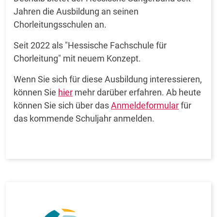
Jahren die Ausbildung an seinen
Chorleitungsschulen an.
Seit 2022 als "Hessische Fachschule für
Chorleitung" mit neuem Konzept.
Wenn Sie sich für diese Ausbildung interessieren,
können Sie
hier
mehr darüber erfahren. Ab heute
können Sie sich über das
Anmeldeformular
für
das kommende Schuljahr anmelden.