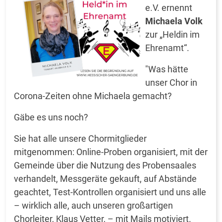
e.V. ernennt
Michaela Volk
zur „Heldin im
Ehrenamt“.
"Was hätte
unser Chor in
Corona-Zeiten ohne Michaela gemacht?
Gäbe es uns noch?
Sie hat alle unsere Chormitglieder
mitgenommen: Online-Proben organisiert, mit der
Gemeinde über die Nutzung des Probensaales
verhandelt, Messgeräte gekauft, auf Abstände
geachtet, Test-Kontrollen organisiert und uns alle
– wirklich alle, auch unseren großartigen
Chorleiter, Klaus Vetter, – mit Mails motiviert.