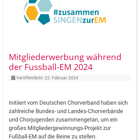
Mitgliederwerbung während
der Fussball-EM 2024
Details
Veröffentlicht: 22. Februar 2024
Initiiert vom Deutschen Chorverband haben sich
zahlreiche Bundes- und Landes-Chorverbände
und Chorjugenden zusammengetan, um ein
großes Mitgliedergewinnungs-Projekt zur
Fußball-EM auf die Beine zu stellen.