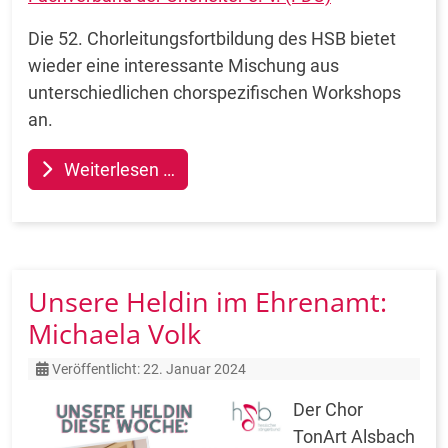
Die 52. Chorleitungsfortbildung des HSB bietet
wieder eine interessante Mischung aus
unterschiedlichen chorspezifischen Workshops
an.
Weiterlesen …
Unsere Heldin im Ehrenamt:
Michaela Volk
Details
Veröffentlicht: 22. Januar 2024
Der Chor
TonArt Alsbach