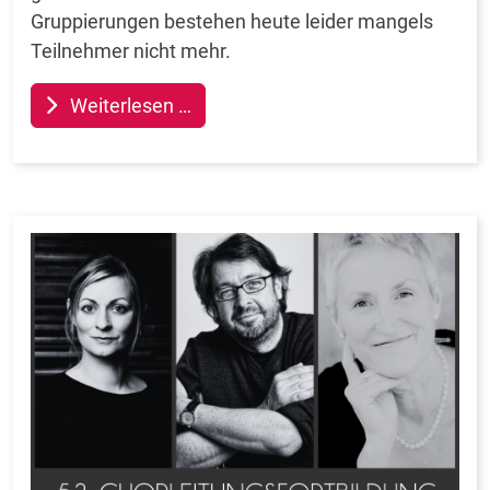
Gruppierungen bestehen heute leider mangels
Teilnehmer nicht mehr.
Weiterlesen …