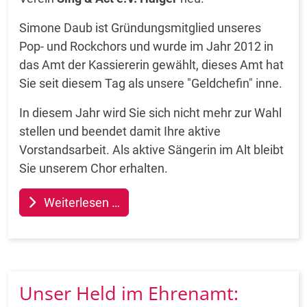
Simone Daub ist Gründungsmitglied unseres
Pop- und Rockchors und wurde im Jahr 2012 in
das Amt der Kassiererin gewählt, dieses Amt hat
Sie seit diesem Tag als unsere "Geldchefin" inne.
In diesem Jahr wird Sie sich nicht mehr zur Wahl
stellen und beendet damit Ihre aktive
Vorstandsarbeit. Als aktive Sängerin im Alt bleibt
Sie unserem Chor erhalten.
Weiterlesen …
Unser Held im Ehrenamt: