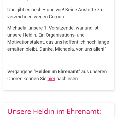
Uns gibt es noch – und wie! Keine Austritte zu
verzeichnen wegen Corona.
Michaela, unsere 1. Vorsitzende, war und ist
unsere Heldin. Ein Organisations- und
Motivationstalent, das uns hoffentlich noch lange
erhalten bleibt. Danke, Michaela, von uns allen!"
Vergangene
"Helden im Ehrenamt"
aus unseren
Chören können Sie
hier
nachlesen.
Unsere Heldin im Ehrenamt: