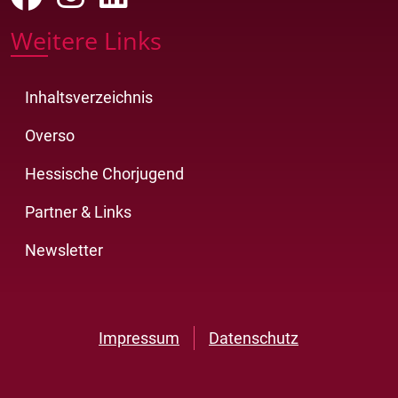
Weitere Links
Inhaltsverzeichnis
Overso
Hessische Chorjugend
Partner & Links
Newsletter
Impressum
Datenschutz