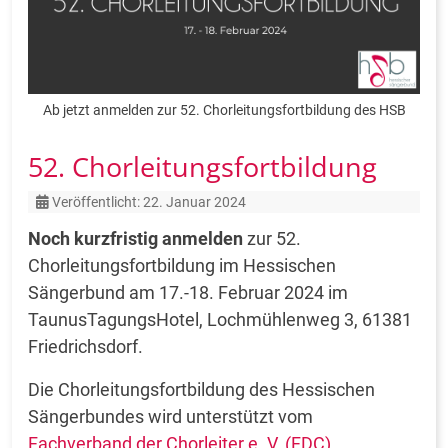
Ab jetzt anmelden zur 52. Chorleitungsfortbildung des HSB
52. Chorleitungsfortbildung
Details
Veröffentlicht: 22. Januar 2024
Noch kurzfristig anmelden
zur 52.
Chorleitungsfortbildung im Hessischen
Sängerbund am 17.-18. Februar 2024 im
TaunusTagungsHotel, Lochmühlenweg 3, 61381
Friedrichsdorf.
Die Chorleitungsfortbildung des Hessischen
Sängerbundes wird unterstützt vom
Fachverband der Chorleiter e. V. (FDC)