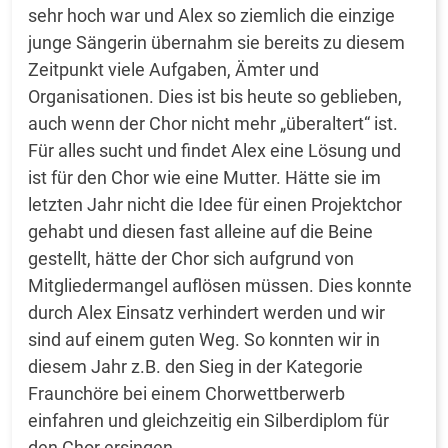
sehr hoch war und Alex so ziemlich die einzige
junge Sängerin übernahm sie bereits zu diesem
Zeitpunkt viele Aufgaben, Ämter und
Organisationen. Dies ist bis heute so geblieben,
auch wenn der Chor nicht mehr „überaltert“ ist.
Für alles sucht und findet Alex eine Lösung und
ist für den Chor wie eine Mutter. Hätte sie im
letzten Jahr nicht die Idee für einen Projektchor
gehabt und diesen fast alleine auf die Beine
gestellt, hätte der Chor sich aufgrund von
Mitgliedermangel auflösen müssen. Dies konnte
durch Alex Einsatz verhindert werden und wir
sind auf einem guten Weg. So konnten wir in
diesem Jahr z.B. den Sieg in der Kategorie
Fraunchöre bei einem Chorwettberwerb
einfahren und gleichzeitig ein Silberdiplom für
den Chor ersingen.