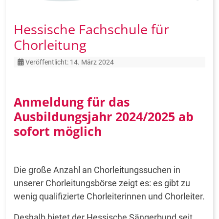
Hessische Fachschule für
Chorleitung
Details
Veröffentlicht: 14. März 2024
Anmeldung für das
Ausbildungsjahr 2024/2025 ab
sofort möglich
Die große Anzahl an Chorleitungssuchen in
unserer Chorleitungsbörse zeigt es: es gibt zu
wenig qualifizierte Chorleiterinnen und Chorleiter.
Deshalb bietet der Hessische Sängerbund seit