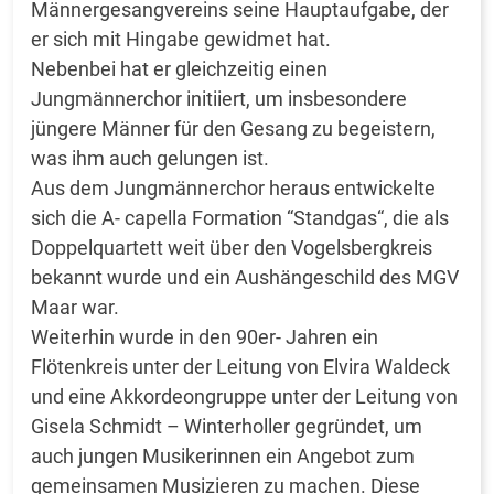
Männergesangvereins seine Hauptaufgabe, der
er sich mit Hingabe gewidmet hat.
Nebenbei hat er gleichzeitig einen
Jungmännerchor initiiert, um insbesondere
jüngere Männer für den Gesang zu begeistern,
was ihm auch gelungen ist.
Aus dem Jungmännerchor heraus entwickelte
sich die A- capella Formation “Standgas“, die als
Doppelquartett weit über den Vogelsbergkreis
bekannt wurde und ein Aushängeschild des MGV
Maar war.
Weiterhin wurde in den 90er- Jahren ein
Flötenkreis unter der Leitung von Elvira Waldeck
und eine Akkordeongruppe unter der Leitung von
Gisela Schmidt – Winterholler gegründet, um
auch jungen Musikerinnen ein Angebot zum
gemeinsamen Musizieren zu machen. Diese