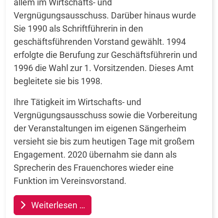
allem im Wirtschafts- und
Vergnügungsausschuss. Darüber hinaus wurde
Sie 1990 als Schriftführerin in den
geschäftsführenden Vorstand gewählt. 1994
erfolgte die Berufung zur Geschäftsführerin und
1996 die Wahl zur 1. Vorsitzenden. Dieses Amt
begleitete sie bis 1998.
Ihre Tätigkeit im Wirtschafts- und
Vergnügungsausschuss sowie die Vorbereitung
der Veranstaltungen im eigenen Sängerheim
versieht sie bis zum heutigen Tage mit großem
Engagement. 2020 übernahm sie dann als
Sprecherin des Frauenchores wieder eine
Funktion im Vereinsvorstand.
Weiterlesen …