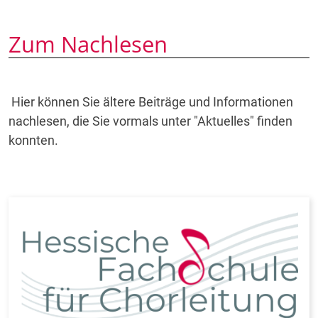
Zum Nachlesen
Hier können Sie ältere Beiträge und Informationen
nachlesen, die Sie vormals unter "Aktuelles" finden
konnten.