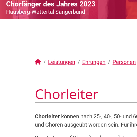
Chorfänger des Jahres 2023
Hausberg-Wettertal Sängerbund
Leistungen
Ehrungen
Personen
Chorleiter
Chorleiter
können nach 25-, 40-, 50- und 60
und Chören ausgeübt worden sein. Für ihr