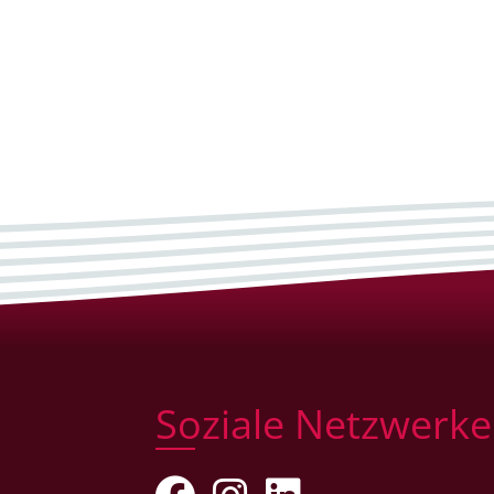
Soziale Netzwerke