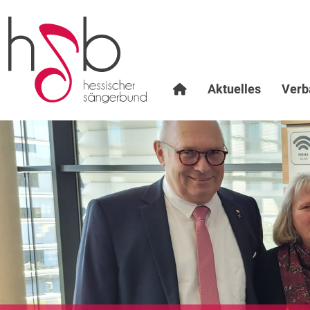
Aktuelles
Verb