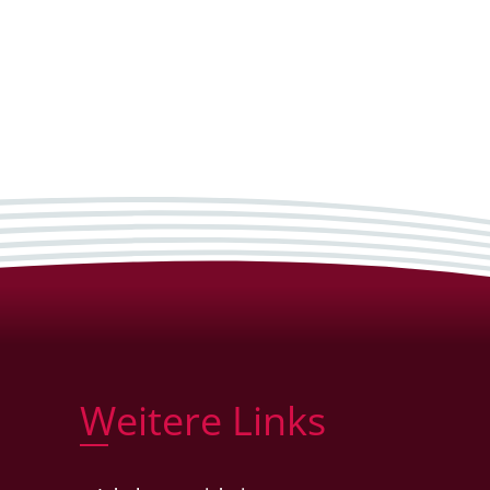
Weitere Links