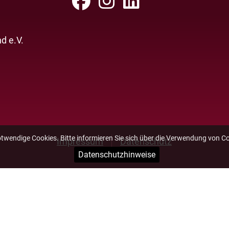
d e.V.
otwendige Cookies. Bitte informieren Sie sich über die Verwendung von C
Impressum
Datenschutz
Datenschutzhinweise