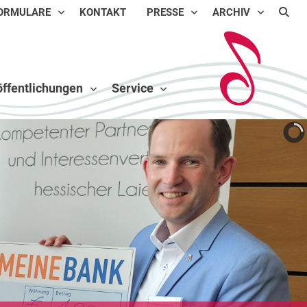
ORMULARE
KONTAKT
PRESSE
ARCHIV
ffentlichungen
Service