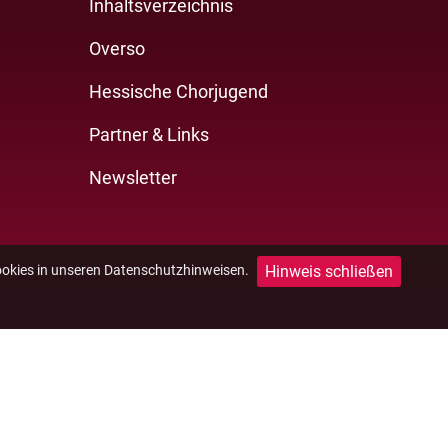
Inhaltsverzeichnis
Overso
Hessische Chorjugend
Partner & Links
Newsletter
Hinweis schließen
ookies in unseren Datenschutzhinweisen.