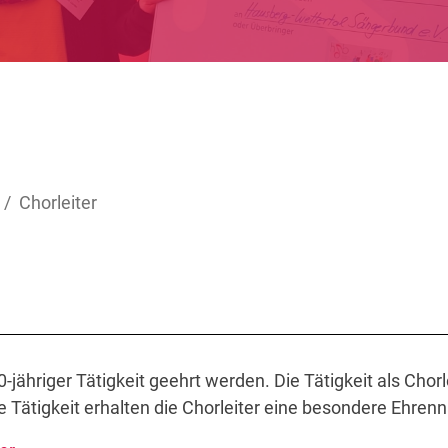
Chorleiter
-jähriger Tätigkeit geehrt werden. Die Tätigkeit als Chor
e Tätigkeit erhalten die Chorleiter eine besondere Ehre