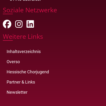
Soziale Netzwerke
Weitere Links
Inhaltsverzeichnis
Overso
Hessische Chorjugend
Partner & Links
Newsletter