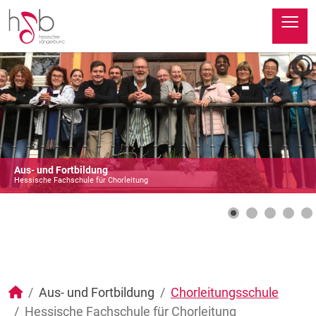
≡
Aus- und Fortbildung
Hessische Fachschule für Chorleitung
Aus- und Fortbildung
Chorleitungsschule
Hessische Fachschule für Chorleitung