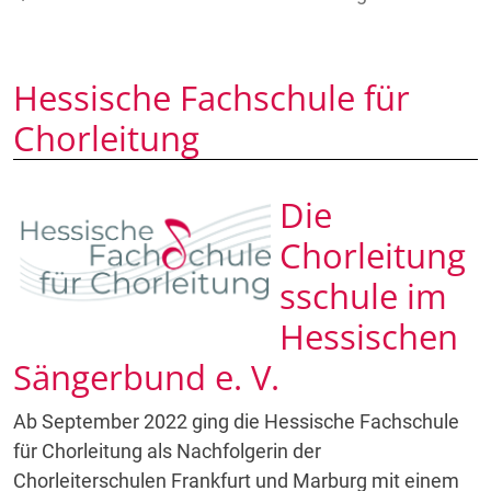
Hessische Fachschule für
Chorleitung
Die
Chorleitung
sschule im
Hessischen
Sängerbund e. V.
Ab September 2022 ging die Hessische Fachschule
für Chorleitung als Nachfolgerin der
Chorleiterschulen Frankfurt und Marburg mit einem