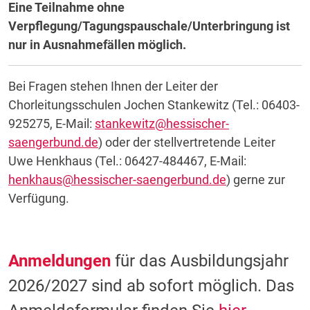
Eine Teilnahme ohne
Verpflegung/Tagungspauschale/Unterbringung ist
nur in Ausnahmefällen möglich.
Bei Fragen stehen Ihnen der Leiter der
Chorleitungsschulen Jochen Stankewitz (Tel.: 06403-
925275, E-Mail:
stankewitz@hessischer-
saengerbund.de
) oder der stellvertretende Leiter
Uwe Henkhaus (Tel.: 06427-484467, E-Mail:
henkhaus@hessischer-saengerbund.de
) gerne zur
Verfügung.
Anmeldungen
für das Ausbildungsjahr
2026/2027 sind ab sofort möglich. Das