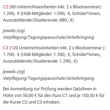
C2
(60 Unterrichtseinheiten inkl. 2 x Blockseminar):
1.200,- € (HSB-Mitglieder: 1.090,- €, Schüler*innen,
Auszubildende/Studierende: 880,- €)
jeweils zzgl.
Verpflegung/Tagungspauschale/Unterbringung
C3
(120 Unterrichtseinheiten inkl. 2 x Blockseminar ):
1.700,- € (HSB-Mitglieder: 1.540,- €, Schüler*innen,
Auszubildende/Studierende: 1.290,- €)
jeweils zzgl.
Verpflegung/Tagungspauschale/Unterbringung
Bei Anmeldung zur Prüfung werden Gebühren in
Höhe von 50,00 € für den Kurs C1 und je 100,00 € für
die Kurse C2 und C3 erhoben.