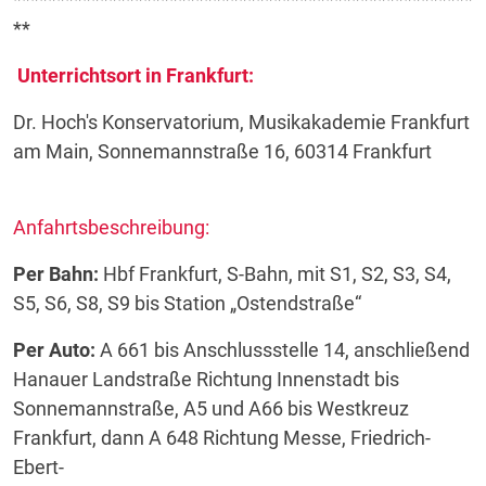
**
Unterrichtsort in Frankfurt:
Dr. Hoch's Konservatorium, Musikakademie Frankfurt
am Main, Sonnemannstraße 16, 60314 Frankfurt
Anfahrtsbeschreibung:
Per Bahn:
Hbf Frankfurt, S-Bahn, mit S1, S2, S3, S4,
S5, S6, S8, S9 bis Station „Ostendstraße“
Per Auto:
A 661 bis Anschlussstelle 14, anschließend
Hanauer Landstraße Richtung Innenstadt bis
Sonnemannstraße, A5 und A66 bis Westkreuz
Frankfurt, dann A 648 Richtung Messe, Friedrich-
Ebert-