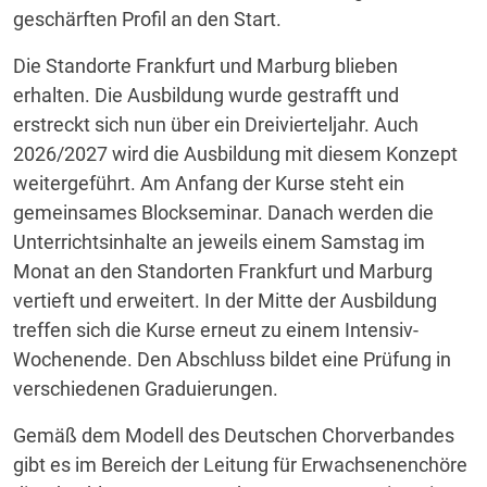
geschärften Profil an den Start.
Die Standorte Frankfurt und Marburg blieben
erhalten. Die Ausbildung wurde gestrafft und
erstreckt sich nun über ein Dreivierteljahr. Auch
2026/2027 wird die Ausbildung mit diesem Konzept
weitergeführt. Am Anfang der Kurse steht ein
gemeinsames Blockseminar. Danach werden die
Unterrichtsinhalte an jeweils einem Samstag im
Monat an den Standorten Frankfurt und Marburg
vertieft und erweitert. In der Mitte der Ausbildung
treffen sich die Kurse erneut zu einem Intensiv-
Wochenende. Den Abschluss bildet eine Prüfung in
verschiedenen Graduierungen.
Gemäß dem Modell des Deutschen Chorverbandes
gibt es im Bereich der Leitung für Erwachsenenchöre