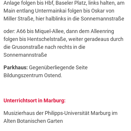
Anlage folgen bis Hbf, Baseler Platz, links halten, am
Main entlang Untermainkai folgen bis Oskar von
Miller Straße, hier halblinks in die Sonnemannstraße
oder: A66 bis Miquel-Allee, dann dem Alleenring
folgen bis Hentschelstraße, weiter geradeaus durch
die Grusonstraße nach rechts in die
Sonnemannstraße
Parkhaus:
Gegenüberliegende Seite
Bildungszentrum Ostend.
Unterrichtsort in Marburg:
Musizierhaus der Philipps-Universität Marburg im
Alten Botanischen Garten