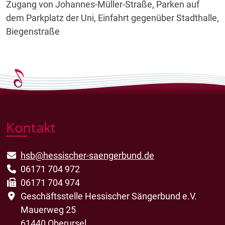
Zugang von Johannes-Müller-Straße, Parken auf
dem Parkplatz der Uni, Einfahrt gegenüber Stadthalle,
Biegenstraße
Kontakt
hsb@hessischer-saengerbund.de
06171 704 972
06171 704 974
Geschäftsstelle Hessischer Sängerbund e.V.
Mauerweg 25
61440 Oberursel