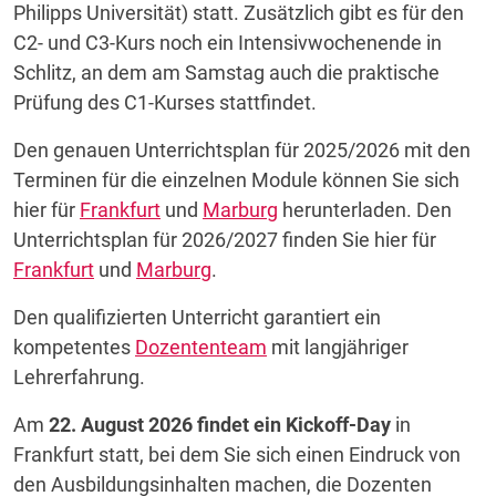
Philipps Universität) statt. Zusätzlich gibt es für den
C2- und C3-Kurs noch ein Intensivwochenende in
Schlitz, an dem am Samstag auch die praktische
Prüfung des C1-Kurses stattfindet.
Den genauen Unterrichtsplan für 2025/2026 mit den
Terminen für die einzelnen Module können Sie sich
hier für
Frankfurt
und
Marburg
herunterladen. Den
Unterrichtsplan für 2026/2027 finden Sie hier für
Frankfurt
und
Marburg
.
Den qualifizierten Unterricht garantiert ein
kompetentes
Dozententeam
mit langjähriger
Lehrerfahrung.
Am
22. August 2026 findet ein Kickoff-Day
in
Frankfurt statt, bei dem Sie sich einen Eindruck von
den Ausbildungsinhalten machen, die Dozenten