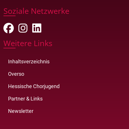
Soziale Netzwerke
Weitere Links
Inhaltsverzeichnis
Overso
Hessische Chorjugend
Partner & Links
Newsletter