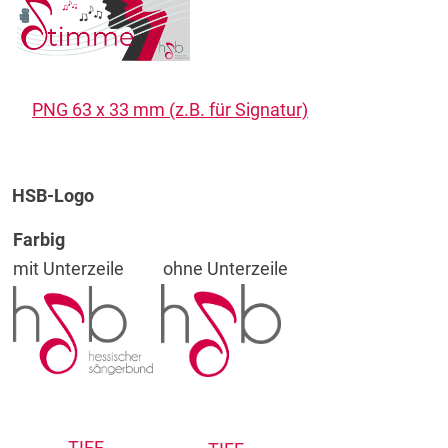
PNG 63 x 33 mm (z.B. für Signatur)
HSB-Logo
Farbig
mit Unterzeile
ohne Unterzeile
TIFF