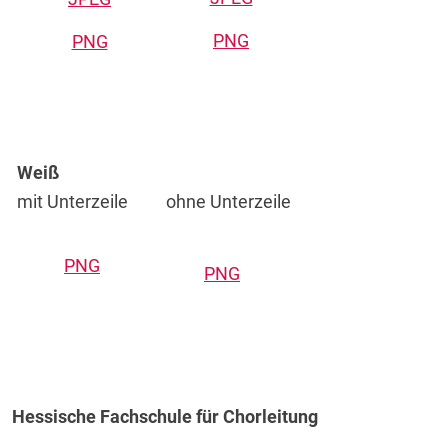
PNG
PNG
Weiß
mit Unterzeile
ohne Unterzeile
PNG
PNG
Hessische Fachschule für Chorleitung