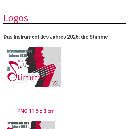
Logos
Das Instrument des Jahres 2025: die Stimme
PNG 11,5 x 8 cm