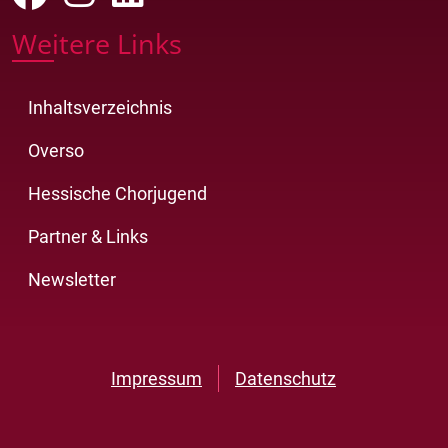
Weitere Links
Inhaltsverzeichnis
Overso
Hessische Chorjugend
Partner & Links
Newsletter
Impressum
Datenschutz