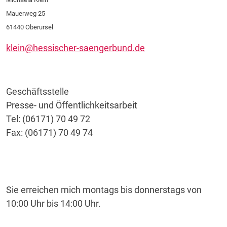
Mauerweg 25
61440 Oberursel
klein@hessischer-saengerbund.de
Geschäftsstelle
Presse- und Öffentlichkeitsarbeit
Tel: (06171) 70 49 72
Fax: (06171) 70 49 74
Sie erreichen mich montags bis donnerstags von
10:00 Uhr bis 14:00 Uhr.