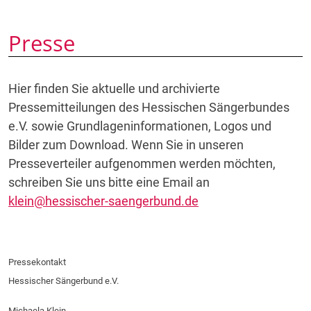
Presse
Hier finden Sie aktuelle und archivierte
Pressemitteilungen des Hessischen Sängerbundes
e.V. sowie Grundlageninformationen, Logos und
Bilder zum Download. Wenn Sie in unseren
Presseverteiler aufgenommen werden möchten,
schreiben Sie uns bitte eine Email an
klein@hessischer-saengerbund.de
Pressekontakt
Hessischer Sängerbund e.V.
Michaela Klein