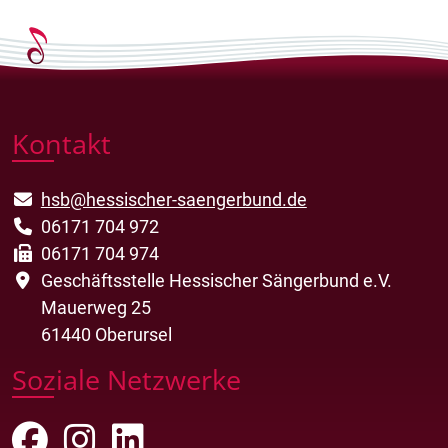
Kontakt
hsb@hessischer-saengerbund.de
06171 704 972
06171 704 974
Geschäftsstelle Hessischer Sängerbund e.V.
Mauerweg 25
61440 Oberursel
Soziale Netzwerke