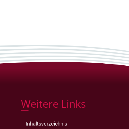
Weitere Links
Inhaltsverzeichnis