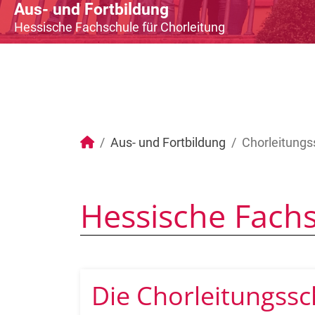
Aus- und Fortbildung
Hessische Fachschule für Chorleitung
Aus- und Fortbildung
Chorleitungs
Hessische Fachs
Die Chorleitungss