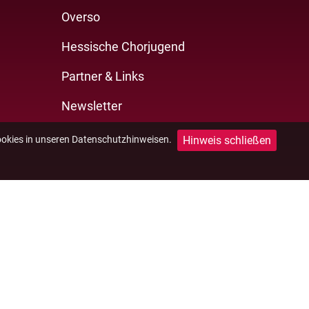
Overso
Hessische Chorjugend
Partner & Links
Newsletter
Hinweis schließen
ookies in unseren Datenschutzhinweisen.