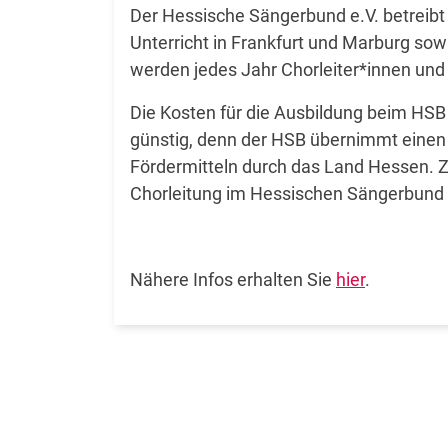
Der Hessische Sängerbund e.V. betreibt
Unterricht in Frankfurt und Marburg so
werden jedes Jahr Chorleiter*innen und 
Die Kosten für die Ausbildung beim HSB 
günstig, denn der HSB übernimmt einen
Fördermitteln durch das Land Hessen. 
Chorleitung im Hessischen Sängerbund 
Nähere Infos erhalten Sie
hier
.