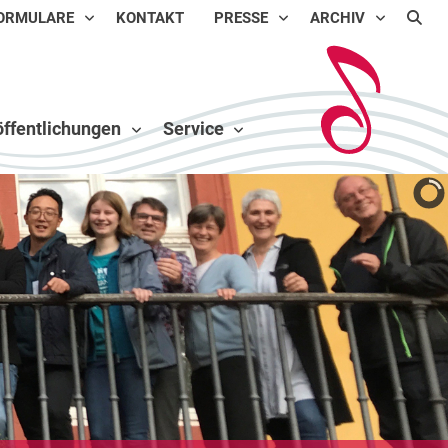
ORMULARE
KONTAKT
PRESSE
ARCHIV
ffentlichungen
Service