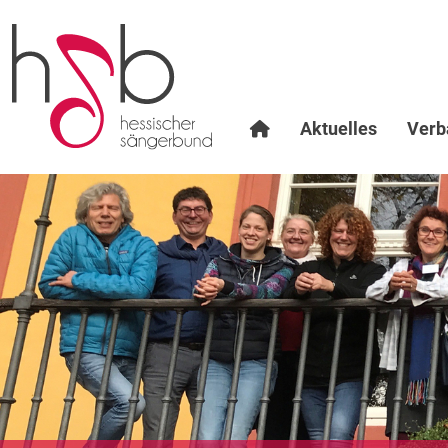
Aktuelles
Verb