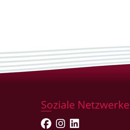
Soziale Netzwerke