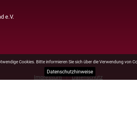
d e.V.
otwendige Cookies. Bitte informieren Sie sich über die Verwendung von C
Datenschutzhinweise
Impressum
Datenschutz