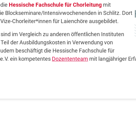
 die
Hessische Fachschule für Chorleitung
mit
wie Blockseminare/Intensivwochenenden in Schlitz. Dort
Vize-Chorleiter*innen für Laienchöre ausgebildet.
sind im Vergleich zu anderen öffentlichen Instituten
 Teil der Ausbildungskosten in Verwendung von
Zudem beschäftigt die Hessische Fachschule für
e.V. ein kompetentes
Dozententeam
mit langjähriger Er