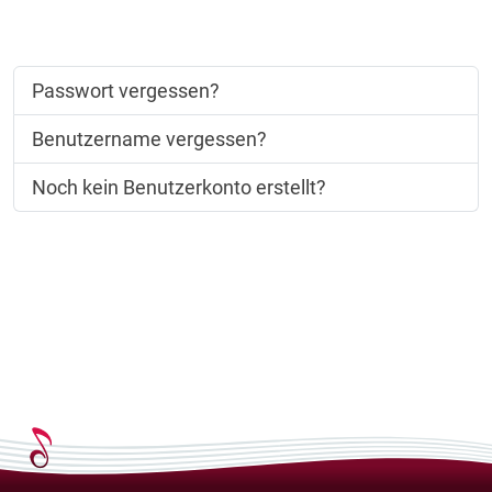
Passwort vergessen?
Benutzername vergessen?
Noch kein Benutzerkonto erstellt?