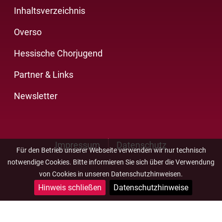
Inhaltsverzeichnis
Overso
Hessische Chorjugend
Partner & Links
Newsletter
Impressum
Datenschutz
Für den Betrieb unserer Webseite verwenden wir nur technisch
notwendige Cookies. Bitte informieren Sie sich über die Verwendung
von Cookies in unseren Datenschutzhinweisen.
Hinweis schließen
Datenschutzhinweise