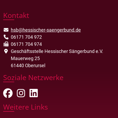
Kontakt
hsb@hessischer-saengerbund.de
06171 704 972
06171 704 974
Geschäftsstelle Hessischer Sängerbund e.V.
Mauerweg 25
61440 Oberursel
Soziale Netzwerke
Weitere Links