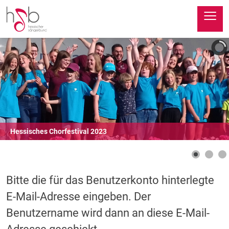
≡
Hessisches Chorfestival 2023
Bitte die für das Benutzerkonto hinterlegte
E-Mail-Adresse eingeben. Der
Benutzername wird dann an diese E-Mail-