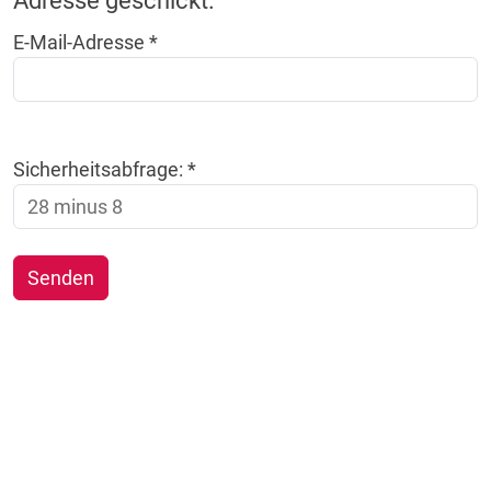
Adresse geschickt.
E-Mail-Adresse
*
Sicherheitsabfrage:
*
Senden