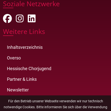
Soziale Netzwerke
Weitere Links
Inhaltsverzeichnis
Overso
Hessische Chorjugend
Partner & Links
Newsletter
Für den Betrieb unserer Webseite verwenden wir nur technisch
notwendige Cookies. Bitte informieren Sie sich über die Verwendung