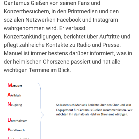
Cantamus Gießen von seinen Fans und
Konzertbesuchern, in den Printmedien und den
sozialen Netzwerken Facebook und Instagram
wahrgenommen wird. Er verfasst
Konzertankündigungen, berichtet über Auftritte und
pflegt zahlreiche Kontakte zu Radio und Presse.
Manuel ist immer bestens darüber informiert, was in
der heimischen Chorszene passiert und hat alle
wichtigen Termine im Blick.