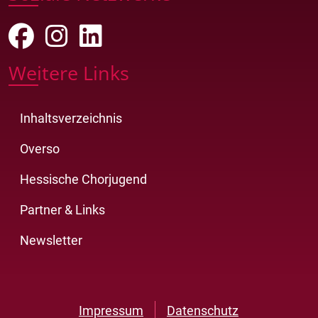
Weitere Links
Inhaltsverzeichnis
Overso
Hessische Chorjugend
Partner & Links
Newsletter
Impressum
Datenschutz