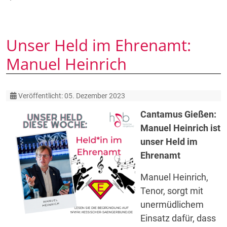
Unser Held im Ehrenamt:
Manuel Heinrich
Details
Veröffentlicht: 05. Dezember 2023
Cantamus Gießen:
Manuel Heinrich ist
unser Held im
Ehrenamt
Manuel Heinrich,
Tenor, sorgt mit
unermüdlichem
Einsatz dafür, dass