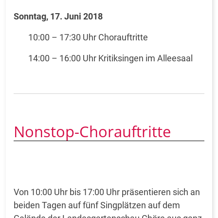
Sonntag, 17. Juni 2018
10:00 – 17:30 Uhr Chorauftritte
14:00 – 16:00 Uhr Kritiksingen im Alleesaal
Nonstop-Chorauftritte
Von 10:00 Uhr bis 17:00 Uhr präsentieren sich an
beiden Tagen auf fünf Singplätzen auf dem