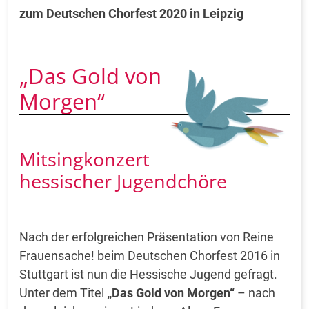
zum Deutschen Chorfest 2020 in Leipzig
„Das Gold von
Morgen“
Mitsingkonzert
hessischer Jugendchöre
Nach der erfolgreichen Präsentation von Reine
Frauensache! beim Deutschen Chorfest 2016 in
Stuttgart ist nun die Hessische Jugend gefragt.
Unter dem Titel
„Das Gold von Morgen“
– nach