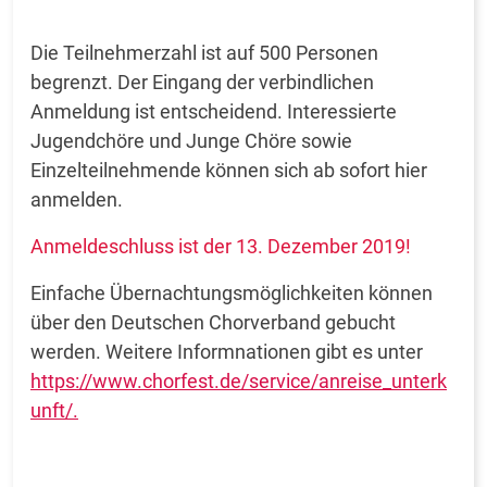
Die Teilnehmerzahl ist auf 500 Personen
begrenzt. Der Eingang der verbindlichen
Anmeldung ist entscheidend. Interessierte
Jugendchöre und Junge Chöre sowie
Einzelteilnehmende können sich ab sofort hier
anmelden.
Anmeldeschluss ist der 13. Dezember 2019!
Einfache Übernachtungsmöglichkeiten können
über den Deutschen Chorverband gebucht
werden. Weitere Informnationen gibt es unter
https://www.chorfest.de/service/anreise_unterk
unft/.