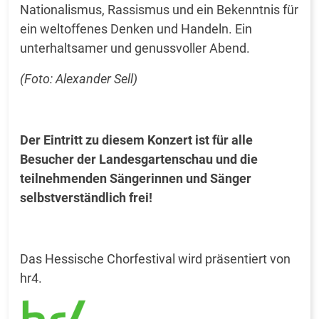
Nationalismus, Rassismus und ein Bekenntnis für
ein weltoffenes Denken und Handeln. Ein
unterhaltsamer und genussvoller Abend.
(Foto: Alexander Sell)
Der Eintritt zu diesem Konzert ist für alle
Besucher der Landesgartenschau und die
teilnehmenden Sängerinnen und Sänger
selbstverständlich frei!
Das Hessische Chorfestival wird präsentiert von
hr4.