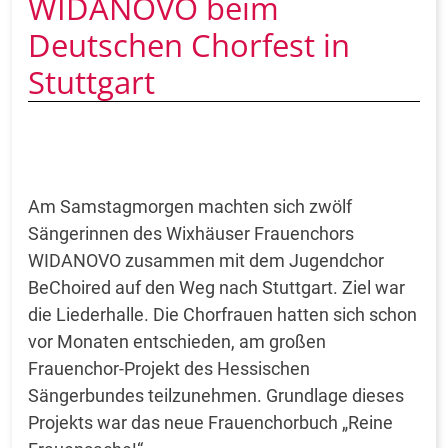
WIDANOVO beim
Deutschen Chorfest in
Stuttgart
Am Samstagmorgen machten sich zwölf
Sängerinnen des Wixhäuser Frauenchors
WIDANOVO zusammen mit dem Jugendchor
BeChoired auf den Weg nach Stuttgart. Ziel war
die Liederhalle. Die Chorfrauen hatten sich schon
vor Monaten entschieden, am großen
Frauenchor-Projekt des Hessischen
Sängerbundes teilzunehmen. Grundlage dieses
Projekts war das neue Frauenchorbuch „Reine