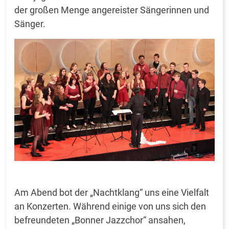
der großen Menge angereister Sängerinnen und
Sänger.
Am Abend bot der „Nachtklang“ uns eine Vielfalt
an Konzerten. Während einige von uns sich den
befreundeten „Bonner Jazzchor“ ansahen,