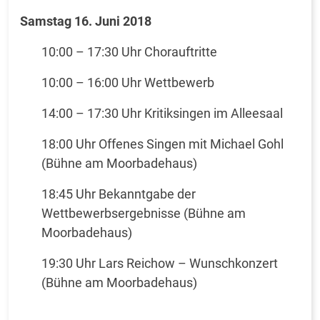
Samstag 16. Juni 2018
10:00 – 17:30 Uhr Chorauftritte
10:00 – 16:00 Uhr Wettbewerb
14:00 – 17:30 Uhr Kritiksingen im Alleesaal
18:00 Uhr Offenes Singen mit Michael Gohl
(Bühne am Moorbadehaus)
18:45 Uhr Bekanntgabe der
Wettbewerbsergebnisse (Bühne am
Moorbadehaus)
19:30 Uhr Lars Reichow – Wunschkonzert
(Bühne am Moorbadehaus)