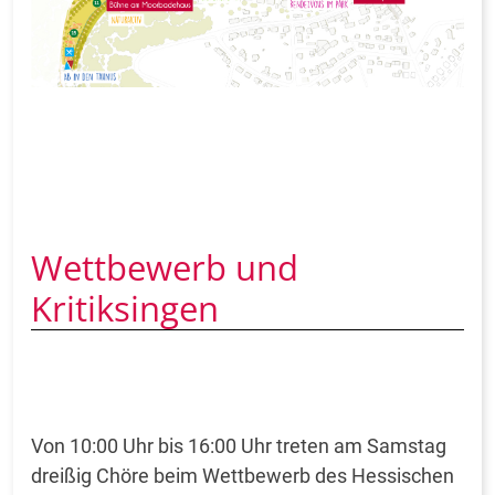
Wettbewerb und
Kritiksingen
Von 10:00 Uhr bis 16:00 Uhr treten am Samstag
dreißig Chöre beim Wettbewerb des Hessischen