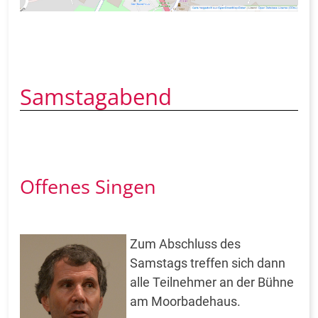
Samstagabend
Offenes Singen
Zum Abschluss des
Samstags treffen sich dann
alle Teilnehmer an der Bühne
am Moorbadehaus.