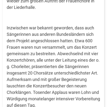
wieder zum großen Auftritt der Frauenchöre in
der Liederhalle.
Inzwischen war bekannt geworden, dass auch
Sängerinnen aus anderen Bundesländern sich
dem Projekt angeschlossen hatten. Etwa 600
Frauen waren nun versammelt, um das Konzert
gemeinsam zu bestreiten. Abwechselnd mit vier
Konzertchören, alle unter der Leitung eines der o.
g. Chorleiter, präsentierten die Sängerinnen
insgesamt 20 Chorsätze unterschiedlichster Art.
Aufmerksam und mit großer Begeisterung
lauschten die Konzertbesucher den neuen
Chorklängen. Tosender Applaus waren Lohn und
Würdigung monatelanger intensiver Vorbereitung
auf diesen Tag.