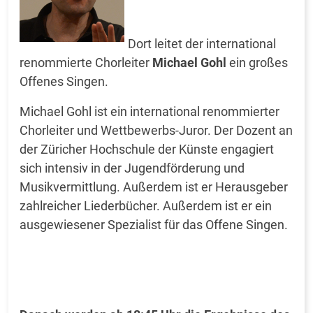
Dort leitet der international
renommierte Chorleiter
Michael Gohl
ein großes
Offenes Singen.
Michael Gohl ist ein international renommierter
Chorleiter und Wettbewerbs-Juror. Der Dozent an
der Züricher Hochschule der Künste engagiert
sich intensiv in der Jugendförderung und
Musikvermittlung. Außerdem ist er Herausgeber
zahlreicher Liederbücher. Außerdem ist er ein
ausgewiesener Spezialist für das Offene Singen.