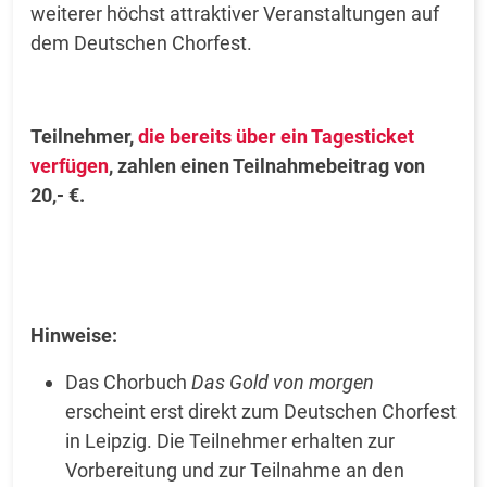
weiterer höchst attraktiver Veranstaltungen auf
dem Deutschen Chorfest.
Teilnehmer,
die bereits über ein Tagesticket
verfügen
, zahlen einen Teilnahmebeitrag von
20,- €.
Hinweise:
Das Chorbuch
Das Gold von morgen
erscheint erst direkt zum Deutschen Chorfest
in Leipzig. Die Teilnehmer erhalten zur
Vorbereitung und zur Teilnahme an den