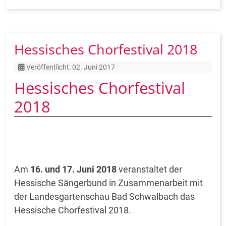
Hessisches Chorfestival 2018
Details
Veröffentlicht: 02. Juni 2017
Hessisches Chorfestival
2018
Am
16. u
nd 17. Juni 2018
veranstaltet der
Hessische Sängerbund in Zusammenarbeit mit
der Landesgartenschau Bad Schwalbach das
Hessische Chorfestival 2018.