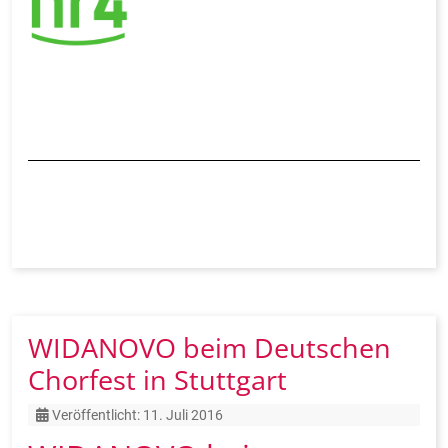
WIDANOVO beim Deutschen
Chorfest in Stuttgart
Details
Veröffentlicht: 11. Juli 2016