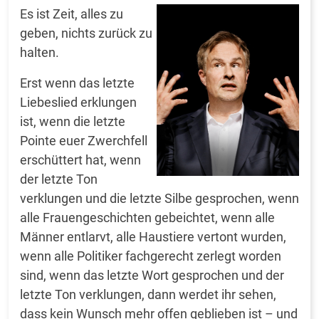
Es ist Zei
t, alles zu
geben, nichts zurück zu
halten.
Erst wenn das letzte
Liebeslied erklungen
ist, wenn die letzte
Pointe euer Zwerchfell
erschüttert hat, wenn
der letzte Ton
verklungen und die letzte Silbe gesprochen, wenn
alle Frauengeschichten gebeichtet, wenn alle
Männer entlarvt, alle Haustiere vertont wurden,
wenn alle Politiker fachgerecht zerlegt worden
sind, wenn das letzte Wort gesprochen und der
letzte Ton verklungen, dann werdet ihr sehen,
dass kein Wunsch mehr offen geblieben ist – und