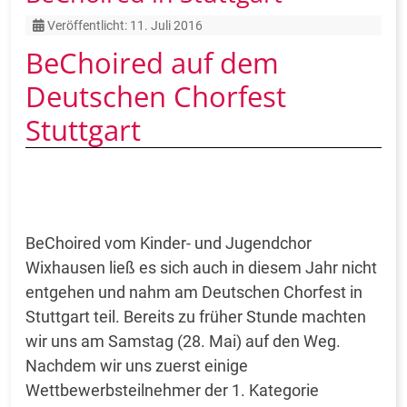
Details
Veröffentlicht: 11. Juli 2016
BeChoired auf dem
Deutschen Chorfest
Stuttgart
BeChoired vom Kinder- und Jugendchor
Wixhausen ließ es sich auch in diesem Jahr nicht
entgehen und nahm am Deutschen Chorfest in
Stuttgart teil. Bereits zu früher Stunde machten
wir uns am Samstag (28. Mai) auf den Weg.
Nachdem wir uns zuerst einige
Wettbewerbsteilnehmer der 1. Kategorie