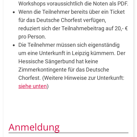
Workshops voraussichtlich die Noten als PDF.
Wenn die Teilnehmer bereits über ein Ticket
für das Deutsche Chorfest verfügen,
reduziert sich der Teilnahmebeitrag auf 20,- €
pro Person.
Die Teilnehmer müssen sich eigenständig
um eine Unterkunft in Leipzig kümmern. Der
Hessische Sängerbund hat keine
Zimmerkontingente für das Deutsche
Chorfest. (Weitere Hinweise zur Unterkunft:
siehe unten
)
Anmeldung