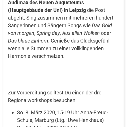
Audimax des Neuen Augusteums
(Hauptgebäude der Uni) in Leipzig
die Post
abgeht. Sing zusammen mit mehreren hundert
Sängerinnen und Sängern Songs wie
Das Gold
von morgen
,
Spring day
,
Aus allen Wolken
oder
Das blaue Einhorn
. Genieße das Glücksgefühl,
wenn alle Stimmen zu einer vollklingenden
Harmonie verschmelzen.
Zur Vorbereitung solltest Du einen der drei
Regionalworkshops besuchen:
So. 8. März 2020, 15-19 Uhr Anna-Freud-
Schule, Marburg (Ltg.: Uwe Henkhaus)