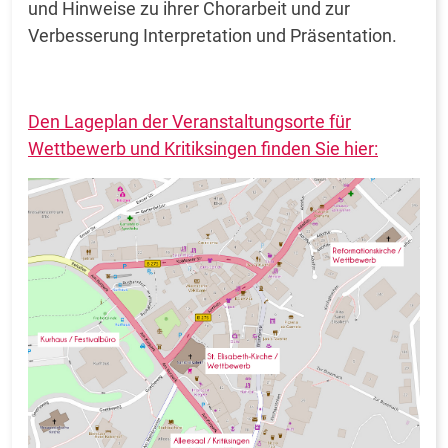
und Hinweise zu ihrer Chorarbeit und zur
Verbesserung Interpretation und Präsentation.
Den Lageplan der Veranstaltungsorte für
Wettbewerb und Kritiksingen finden Sie hier: