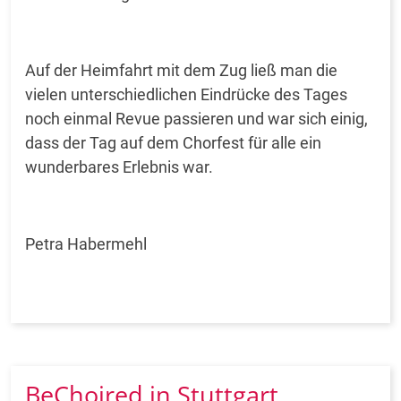
Auf der Heimfahrt mit dem Zug ließ man die
vielen unterschiedlichen Eindrücke des Tages
noch einmal Revue passieren und war sich einig,
dass der Tag auf dem Chorfest für alle ein
wunderbares Erlebnis war.
Petra Habermehl
BeChoired in Stuttgart