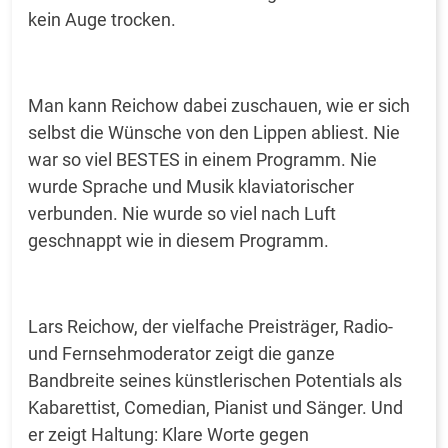
kein Auge trocken.
Man kann Reichow dabei zuschauen, wie er sich
selbst die Wünsche von den Lippen abliest. Nie
war so viel BESTES in einem Programm. Nie
wurde Sprache und Musik klaviatorischer
verbunden. Nie wurde so viel nach Luft
geschnappt wie in diesem Programm.
Lars Reichow, der vielfache Preisträger, Radio-
und Fernsehmoderator zeigt die ganze
Bandbreite seines künstlerischen Potentials als
Kabarettist, Comedian, Pianist und Sänger. Und
er zeigt Haltung: Klare Worte gegen