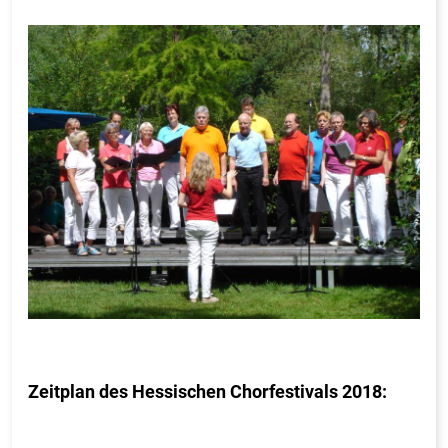
Zeitplan des Hessischen Chorfestivals 2018: