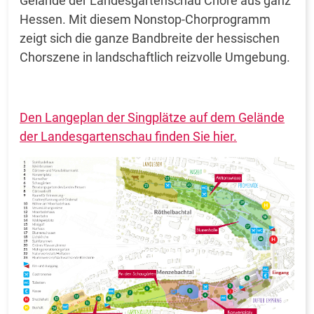
Gelände der Landesgartenschau Chöre aus ganz
Hessen. Mit diesem Nonstop-Chorprogramm
zeigt sich die ganze Bandbreite der hessischen
Chorszene in landschaftlich reizvolle Umgebung.
Den Langeplan der Singplätze auf dem Gelände
der Landesgartenschau finden Sie hier.