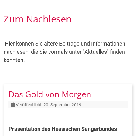
Zum Nachlesen
Hier können Sie ältere Beiträge und Informationen
nachlesen, die Sie vormals unter "Aktuelles" finden
konnten.
Das Gold von Morgen
Details
Veröffentlicht: 20. September 2019
Präsentation des Hessischen Sängerbundes