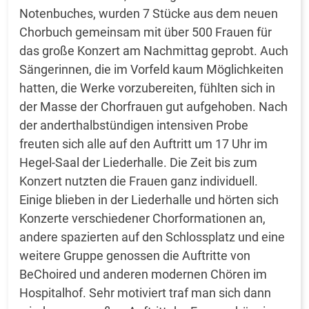
Notenbuches, wurden 7 Stücke aus dem neuen
Chorbuch gemeinsam mit über 500 Frauen für
das große Konzert am Nachmittag geprobt. Auch
Sängerinnen, die im Vorfeld kaum Möglichkeiten
hatten, die Werke vorzubereiten, fühlten sich in
der Masse der Chorfrauen gut aufgehoben. Nach
der anderthalbstündigen intensiven Probe
freuten sich alle auf den Auftritt um 17 Uhr im
Hegel-Saal der Liederhalle. Die Zeit bis zum
Konzert nutzten die Frauen ganz individuell.
Einige blieben in der Liederhalle und hörten sich
Konzerte verschiedener Chorformationen an,
andere spazierten auf den Schlossplatz und eine
weitere Gruppe genossen die Auftritte von
BeChoired und anderen modernen Chören im
Hospitalhof. Sehr motiviert traf man sich dann