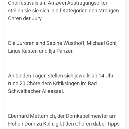
Chorfestivals an. An zwei Austragungsorten
stellen sie sie sich in elf Kategorien den strengen
Ohren der Jury.
Die Juroren sind Sabine Wüsthoff, Michael Gohl,
Linus Kasten und Ilja Panzer.
An beiden Tagen stellen sich jeweils ab 14 Uhr
rund 20 Chöre dem Kritiksingen im Bad
Schwalbacher Alleesaal.
Eberhard Metternich, der Domkapellmeister am
Hohen Dom zu Köln, gibt den Chören dabei Tipps