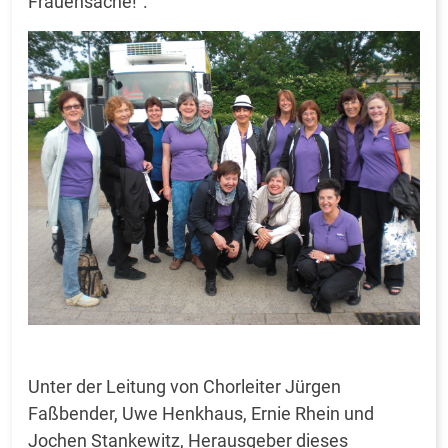
Frauensache!“.
Unter der Leitung von Chorleiter Jürgen
Faßbender, Uwe Henkhaus, Ernie Rhein und
Jochen Stankewitz, Herausgeber dieses