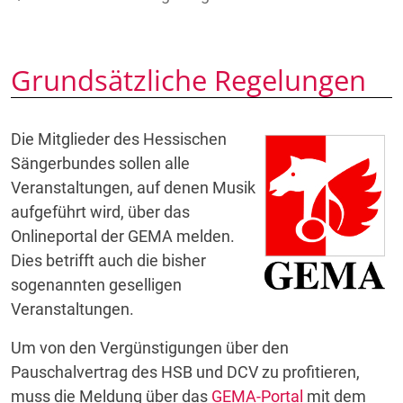
Grundsätzliche Regelungen
Die Mitglieder des Hessischen
Sängerbundes sollen alle
Veranstaltungen, auf denen Musik
aufgeführt wird, über das
Onlineportal der GEMA melden.
Dies betrifft auch die bisher
sogenannten geselligen
Veranstaltungen.
Um von den Vergünstigungen über den
Pauschalvertrag des HSB und DCV zu profitieren,
muss die Meldung über das
GEMA-Portal
mit dem