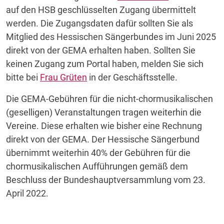
auf den HSB geschlüsselten Zugang übermittelt
werden. Die Zugangsdaten dafür sollten Sie als
Mitglied des Hessischen Sängerbundes im Juni 2025
direkt von der GEMA erhalten haben. Sollten Sie
keinen Zugang zum Portal haben, melden Sie sich
bitte bei
Frau Grüten
in der Geschäftsstelle.
Die GEMA-Gebühren für die nicht-chormusikalischen
(geselligen) Veranstaltungen tragen weiterhin die
Vereine. Diese erhalten wie bisher eine Rechnung
direkt von der GEMA. Der Hessische Sängerbund
übernimmt weiterhin 40% der Gebühren für die
chormusikalischen Aufführungen gemäß dem
Beschluss der Bundeshauptversammlung vom 23.
April 2022.