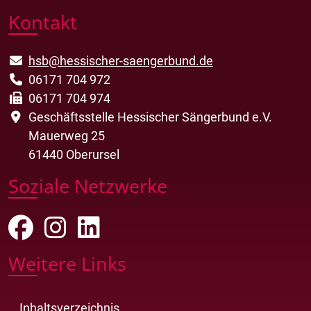
Kontakt
hsb@hessischer-saengerbund.de
06171 704 972
06171 704 974
Geschäftsstelle Hessischer Sängerbund e.V.
Mauerweg 25
61440 Oberursel
Soziale Netzwerke
Weitere Links
Inhaltsverzeichnis