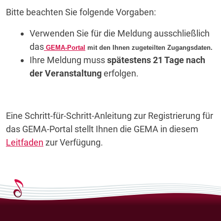
Bitte beachten Sie folgende Vorgaben:
Verwenden Sie für die Meldung ausschließlich
das
GEMA-Portal
mit den Ihnen zugeteilten Zugangsdaten.
Ihre Meldung muss
spätestens 21 Tage nach
der Veranstaltung
erfolgen.
Eine Schritt-für-Schritt-Anleitung zur Registrierung für
das GEMA-Portal stellt Ihnen die GEMA in diesem
Leitfaden
zur Verfügung.