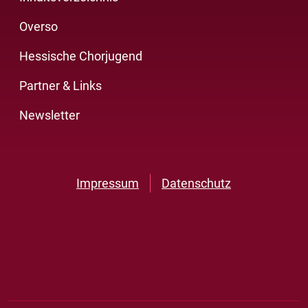
Overso
Hessische Chorjugend
Partner & Links
Newsletter
Impressum
Datenschutz