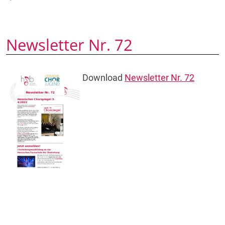
Newsletter Nr. 72
Download
Newsletter Nr. 72