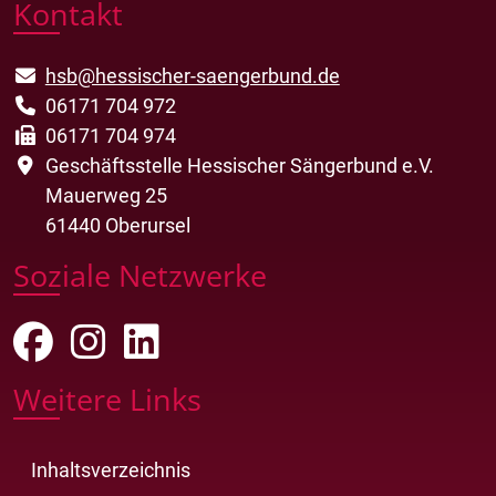
Kontakt
hsb@hessischer-saengerbund.de
06171 704 972
06171 704 974
Geschäftsstelle Hessischer Sängerbund e.V.
Mauerweg 25
61440 Oberursel
Soziale Netzwerke
Weitere Links
Inhaltsverzeichnis