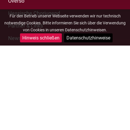
Overso
Hessische Chorjugend
Für den Betrieb unserer Webseite verwenden wir nur technisch
notwendige Cookies. Bitte informieren Sie sich über die Verwendung
Partner & Links
von Cookies in unseren Datenschutzhinweisen.
Newsletter
Hinweis schließen
Datenschutzhinweise
Impressum
Datenschutz