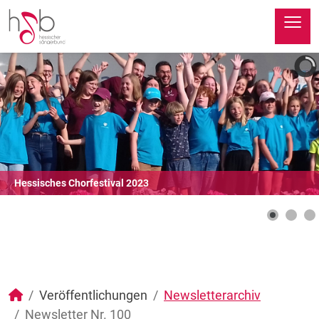
≡
Hessisches Chorfestival 2023
Veröffentlichungen
Newsletterarchiv
Newsletter Nr. 100