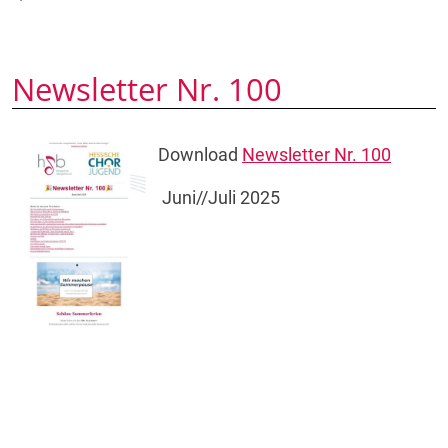
Newsletter Nr. 100
Download
Newsletter Nr. 100
Juni//Juli 2025