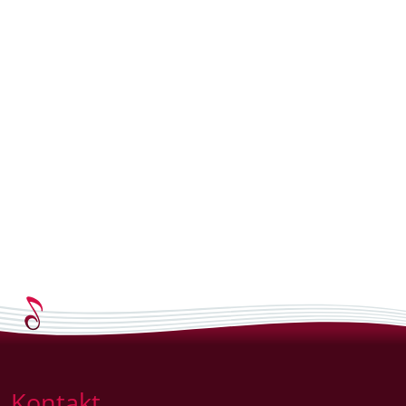
Kontakt