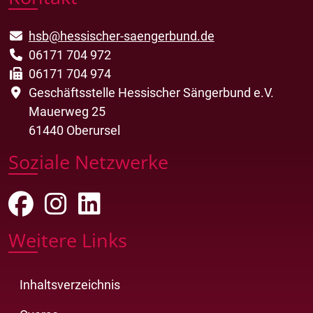
hsb@hessischer-saengerbund.de
06171 704 972
06171 704 974
Geschäftsstelle Hessischer Sängerbund e.V.
Mauerweg 25
61440 Oberursel
Soziale Netzwerke
Weitere Links
Inhaltsverzeichnis