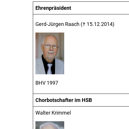
Ehrenpräsident
Gerd-Jürgen Raach († 15.12.2014)
BHV 1997
Chorbotschafter im HSB
Walter Krimmel