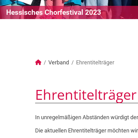
Hessisches Chorfestival 2023
Verband
Ehrentitelträger
Ehrentitelträger
In unregelmäßigen Abständen würdigt de
Die aktuellen Ehrentitelträger möchten wir