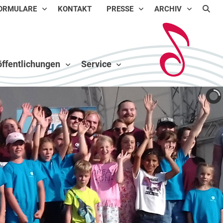
ORMULARE
KONTAKT
PRESSE
ARCHIV
ffentlichungen
Service