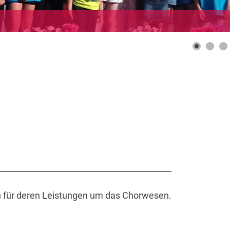
 für deren Leistungen um das Chorwesen.