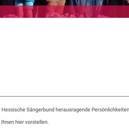
r Hessische Sängerbund herausragende Persönlichkeiten
 Ihnen hier vorstellen.