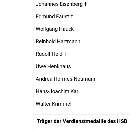
Johannes Eisenberg †
Edmund Faust †
Wolfgang Hauck
Reinhold Hartmann
Rudolf Held †
Uwe Henkhaus
Andrea Hermes-Neumann
Hans-Joachim Karl
Walter Krimmel
Träger der Verdienstmedaille des HSB