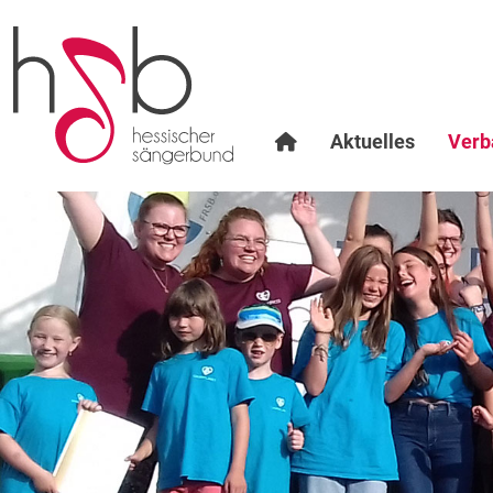
Aktuelles
Verb