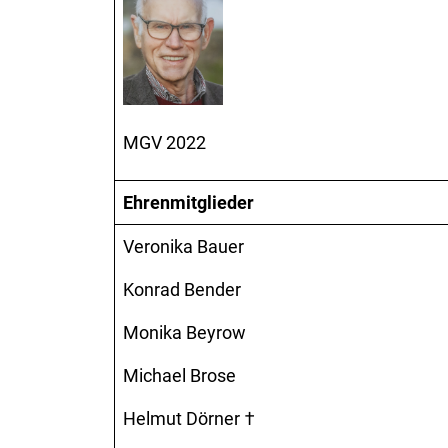
MGV 2022
Ehrenmitglieder
Veronika Bauer
Konrad Bender
Monika Beyrow
Michael Brose
Helmut Dörner †