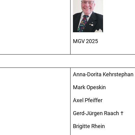
MGV 2025
Anna-Dorita Kehrstephan
Mark Opeskin
Axel Pfeiffer
Gerd-Jürgen Raach †
Brigitte Rhein