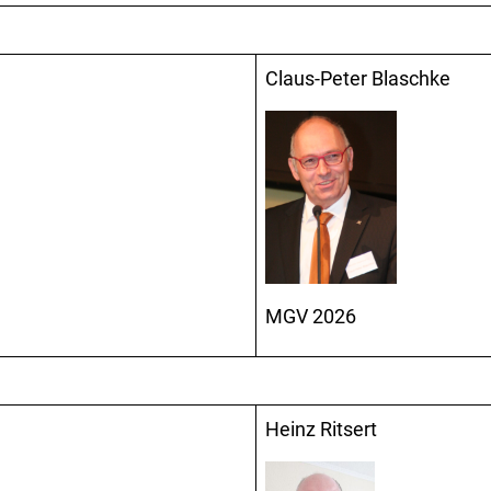
Claus-Peter Blaschke
MGV 2026
Heinz Ritsert