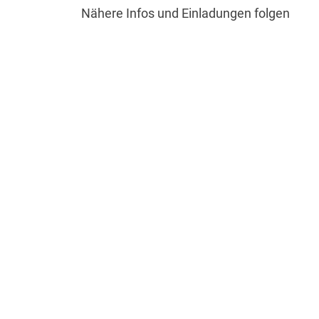
Nähere Infos und Einladungen folgen