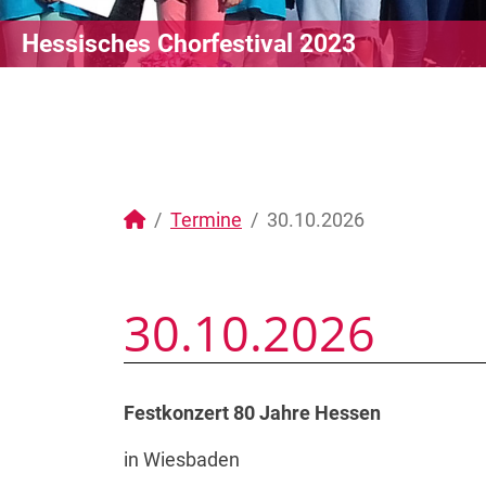
Hessisches Chorfestival 2023
Termine
30.10.2026
30.10.2026
Festkonzert 80 Jahre Hessen
in Wiesbaden