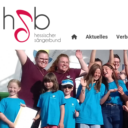
Aktuelles
Verb