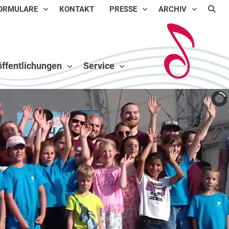
ORMULARE
KONTAKT
PRESSE
ARCHIV
ffentlichungen
Service