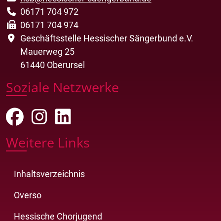
06171 704 972
06171 704 974
Geschäftsstelle Hessischer Sängerbund e.V.
Mauerweg 25
61440 Oberursel
Soziale Netzwerke
Weitere Links
Inhaltsverzeichnis
Overso
Hessische Chorjugend