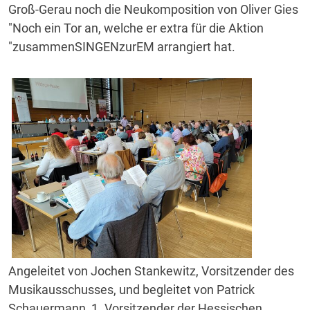
Groß-Gerau noch die Neukomposition von Oliver Gies
"Noch ein Tor an, welche er extra für die Aktion
"zusammenSINGENzurEM arrangiert hat.
Angeleitet von Jochen Stankewitz, Vorsitzender des
Musikausschusses, und begleitet von Patrick
Schauermann, 1. Vorsitzender der Hessischen