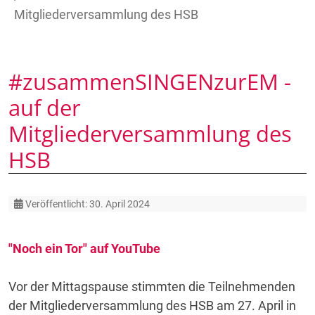
Mitgliederversammlung des HSB
#zusammenSINGENzurEM -
auf der
Mitgliederversammlung des
HSB
Details
Veröffentlicht: 30. April 2024
"Noch ein Tor" auf YouTube
Vor der Mittagspause stimmten die Teilnehmenden
der Mitgliederversammlung des HSB am 27. April in