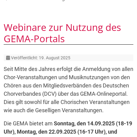
Webinare zur Nutzung des
GEMA-Portals
Details
Veröffentlicht: 19. August 2025
Seit Mitte des Jahres erfolgt die Anmeldung von allen
Chor-Veranstaltungen und Musiknutzungen von den
Chören aus den Mitgliedsverbänden des Deutschen
Chorverbandes (DCV) über das GEMA-Onlineportal.
Dies gilt sowohl für alle Chorischen Veranstaltungen
wie auch die Geselligen Veranstaltungen.
Die GEMA bietet am
Sonntag, den 14.09.2025 (18-19
Uhr), Montag, den 22.09.2025 (16-17 Uhr), und