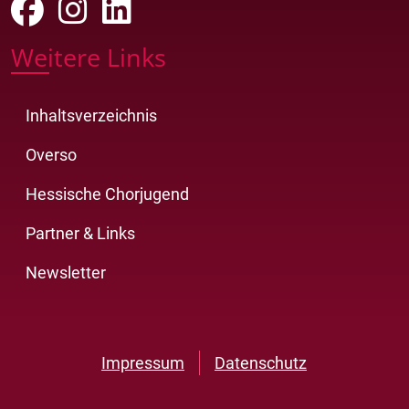
Weitere Links
Inhaltsverzeichnis
Overso
Hessische Chorjugend
Partner & Links
Newsletter
Impressum
Datenschutz