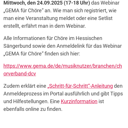
Mittwoch, den 24.09.2025 (17-18 Uhr)
das Webinar
„GEMA für Chöre“ an. Wie man sich registriert, wie
man eine Veranstaltung meldet oder eine Setlist
erstellt, erfährt man in dem Webinar.
Alle Informationen für Chöre im Hessischen
Sängerbund sowie den Anmeldelink für das Webinar
„GEMA für Chöre“ finden sich hier:
https://www.gema.de/de/musiknutzer/branchen/ch
orverband-dcv
Zudem erklärt eine
„Schritt-für-Schritt“-Anleitung
den
Anmeldeprozess im Portal ausführlich und gibt Tipps
und Hilfestellungen. Eine
Kurzinformation
ist
ebenfalls online zu finden.