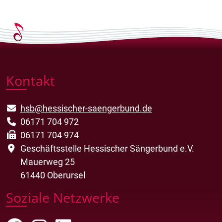
Kontakt
hsb@hessischer-saengerbund.de
06171 704 972
06171 704 974
Geschäftsstelle Hessischer Sängerbund e.V.
Mauerweg 25
61440 Oberursel
Soziale Netzwerke