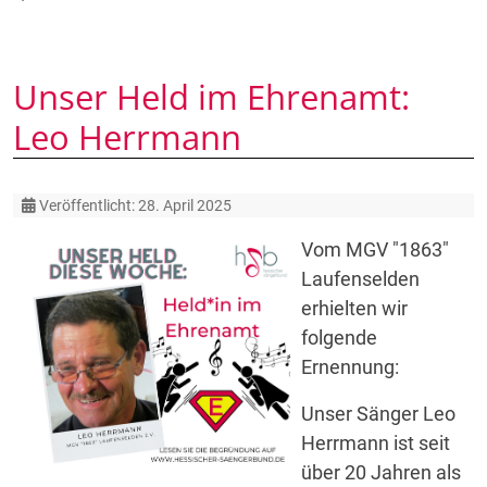
Unser Held im Ehrenamt:
Leo Herrmann
Details
Veröffentlicht: 28. April 2025
Vom MGV "1863"
Laufenselden
erhielten wir
folgende
Ernennung:
Unser Sänger Leo
Herrmann ist seit
über 20 Jahren als