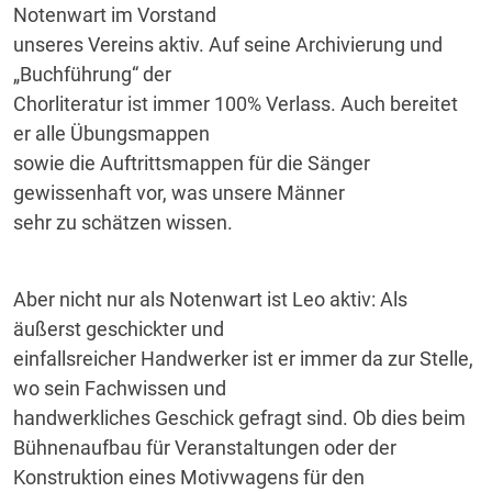
Notenwart im Vorstand
unseres Vereins aktiv. Auf seine Archivierung und
„Buchführung“ der
Chorliteratur ist immer 100% Verlass. Auch bereitet
er alle Übungsmappen
sowie die Auftrittsmappen für die Sänger
gewissenhaft vor, was unsere Männer
sehr zu schätzen wissen.
Aber nicht nur als Notenwart ist Leo aktiv: Als
äußerst geschickter und
einfallsreicher Handwerker ist er immer da zur Stelle,
wo sein Fachwissen und
handwerkliches Geschick gefragt sind. Ob dies beim
Bühnenaufbau für Veranstaltungen oder der
Konstruktion eines Motivwagens für den