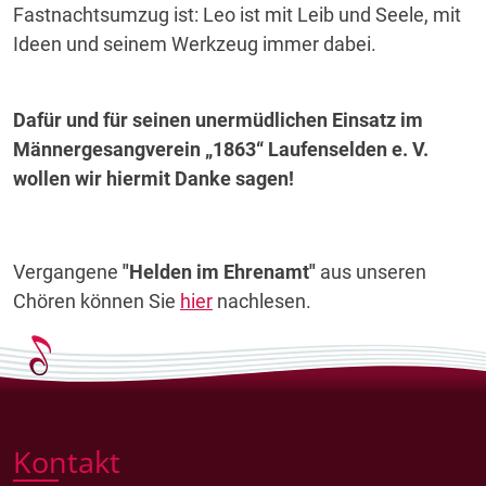
Fastnachtsumzug ist: Leo ist mit Leib und Seele, mit
Ideen und seinem Werkzeug immer dabei.
Dafür und für seinen unermüdlichen Einsatz im
Männergesangverein „1863“ Laufenselden e. V.
wollen wir hiermit Danke sagen!
Vergangene
"Helden im Ehrenamt"
aus unseren
Chören können Sie
hier
nachlesen.
Kontakt