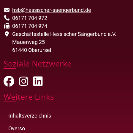
hsb@hessischer-saengerbund.de
06171 704 972
06171 704 974
Geschäftsstelle Hessischer Sängerbund e.V.
Mauerweg 25
61440 Oberursel
Soziale Netzwerke
Weitere Links
Inhaltsverzeichnis
Overso