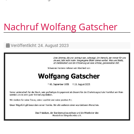
Nachruf Wolfang Gatscher
Details
Veröffentlicht: 24. August 2023