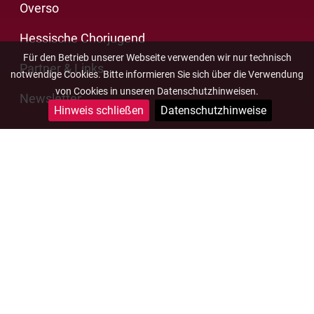
Overso
Hessische Chorjugend
Für den Betrieb unserer Webseite verwenden wir nur technisch
Partner & Links
notwendige Cookies. Bitte informieren Sie sich über die Verwendung
von Cookies in unseren Datenschutzhinweisen.
Newsletter
Hinweis schließen
Datenschutzhinweise
Impressum
Datenschutz