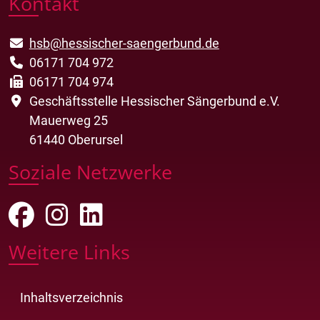
Kontakt
hsb@hessischer-saengerbund.de
06171 704 972
06171 704 974
Geschäftsstelle Hessischer Sängerbund e.V.
Mauerweg 25
61440 Oberursel
Soziale Netzwerke
Weitere Links
Inhaltsverzeichnis