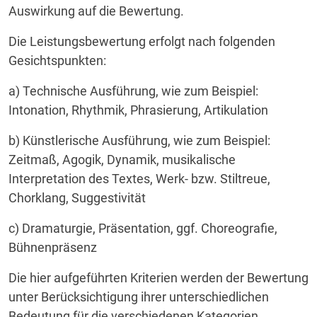
Auswirkung auf die Bewertung.
Die Leistungsbewertung erfolgt nach folgenden
Gesichtspunkten:
a) Technische Ausführung, wie zum Beispiel:
Intonation, Rhythmik, Phrasierung, Artikulation
b) Künstlerische Ausführung, wie zum Beispiel:
Zeitmaß, Agogik, Dynamik, musikalische
Interpretation des Textes, Werk- bzw. Stiltreue,
Chorklang, Suggestivität
c) Dramaturgie, Präsentation, ggf. Choreografie,
Bühnenpräsenz
Die hier aufgeführten Kriterien werden der Bewertung
unter Berücksichtigung ihrer unterschiedlichen
Bedeutung für die verschiedenen Kategorien