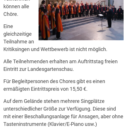
können alle
Chöre.
Eine
gleichzeitige
Teilnahme an
Kritiksingen und Wettbewerb ist nicht möglich.
Alle Teilnehmenden erhalten am Auftrittstag freien
Eintritt zur Landesgartenschau.
Für Begleitpersonen des Chores gibt es einen
ermäßigten Eintrittspreis von 15,50 €.
Auf dem Gelände stehen mehrere Singplätze
unterschiedlicher Größe zur Verfügung. Diese sind
mit einer Beschallungsanlage für Ansagen, aber ohne
Tasteninstrumente (Klavier/E-Piano usw.)