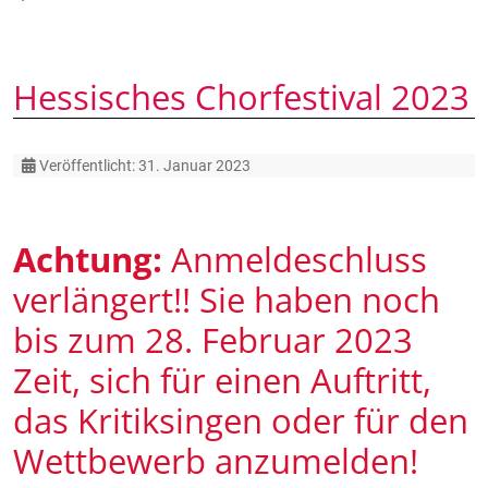
Hessisches Chorfestival 2023
Details
Veröffentlicht: 31. Januar 2023
Achtung:
Anmeldeschluss
verlängert!! Sie haben noch
bis zum 28. Februar 2023
Zeit, sich für einen Auftritt,
das Kritiksingen oder für den
Wettbewerb anzumelden!