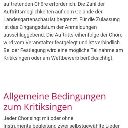
auftretenden Chöre erforderlich. Die Zahl der
Auftrittsmöglichkeiten auf dem Gelände der
Landesgartenschau ist begrenzt. Für die Zulassung
ist das Eingangsdatum der Anmeldungen
ausschlaggebend. Die Auftrittsreihenfolge der Chöre
wird vom Veranstalter festgelegt und ist verbindlich.
Bei der Festlegung wird eine mögliche Teilnahme am
Kritiksingen oder am Wettbewerb berücksichtigt.
Allgemeine Bedingungen
zum Kritiksingen
Jeder Chor singt mit oder ohne
Instrumentalbegleitung zwei selbstgewählte Lieder,