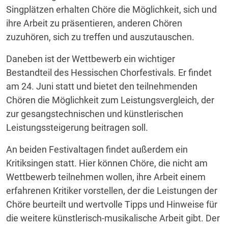
Singplätzen erhalten Chöre die Möglichkeit, sich und
ihre Arbeit zu präsentieren, anderen Chören
zuzuhören, sich zu treffen und auszutauschen.
Daneben ist der Wettbewerb ein wichtiger
Bestandteil des Hessischen Chorfestivals. Er findet
am 24. Juni statt und bietet den teilnehmenden
Chören die Möglichkeit zum Leistungsvergleich, der
zur gesangstechnischen und künstlerischen
Leistungssteigerung beitragen soll.
An beiden Festivaltagen findet außerdem ein
Kritiksingen statt. Hier können Chöre, die nicht am
Wettbewerb teilnehmen wollen, ihre Arbeit einem
erfahrenen Kritiker vorstellen, der die Leistungen der
Chöre beurteilt und wertvolle Tipps und Hinweise für
die weitere künstlerisch-musikalische Arbeit gibt. Der