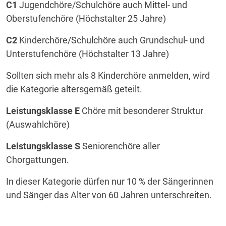
C1
Jugendchöre/Schulchöre auch Mittel- und
Oberstufenchöre (Höchstalter 25 Jahre)
C2
Kinderchöre/Schulchöre auch Grundschul- und
Unterstufenchöre (Höchstalter 13 Jahre)
Sollten sich mehr als 8 Kinderchöre anmelden, wird
die Kategorie altersgemäß geteilt.
Leistungsklasse E
Chöre mit besonderer Struktur
(Auswahlchöre)
Leistungsklasse S
Seniorenchöre aller
Chorgattungen.
In dieser Kategorie dürfen nur 10 % der Sängerinnen
und Sänger das Alter von 60 Jahren unterschreiten.