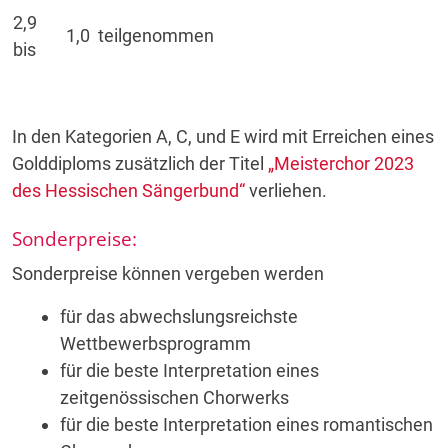
2,9
1,0
teilgenommen
bis
In den Kategorien A, C, und E wird mit Erreichen eines
Golddiploms zusätzlich der Titel
„Meisterchor 2023
des Hessischen Sängerbund“
verliehen.
Sonderpreise:
Sonderpreise können vergeben werden
für das abwechslungsreichste
Wettbewerbsprogramm
für die beste Interpretation eines
zeitgenössischen Chorwerks
für die beste Interpretation eines romantischen