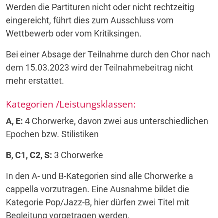
Werden die Partituren nicht oder nicht rechtzeitig
eingereicht, führt dies zum Ausschluss vom
Wettbewerb oder vom Kritiksingen.
Bei einer Absage der Teilnahme durch den Chor nach
dem 15.03.2023 wird der Teilnahmebeitrag nicht
mehr erstattet.
Kategorien /Leistungsklassen:
A, E:
4 Chorwerke, davon zwei aus unterschiedlichen
Epochen bzw. Stilistiken
B, C1, C2, S:
3 Chorwerke
In den A- und B-Kategorien sind alle Chorwerke a
cappella vorzutragen. Eine Ausnahme bildet die
Kategorie Pop/Jazz-B, hier dürfen zwei Titel mit
Begleitung vorgetragen werden.