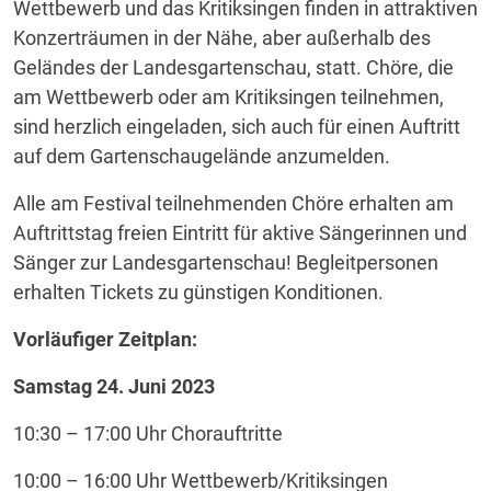
Wettbewerb und das Kritiksingen finden in attraktiven
Konzerträumen in der Nähe, aber außerhalb des
Geländes der Landesgartenschau, statt. Chöre, die
am Wettbewerb oder am Kritiksingen teilnehmen,
sind herzlich eingeladen, sich auch für einen Auftritt
auf dem Gartenschaugelände anzumelden.
Alle am Festival teilnehmenden Chöre erhalten am
Auftrittstag freien Eintritt für aktive Sängerinnen und
Sänger zur Landesgartenschau! Begleitpersonen
erhalten Tickets zu günstigen Konditionen.
Vorläufiger Zeitplan:
Samstag 24. Juni 2023
10:30 – 17:00 Uhr Chorauftritte
10:00 – 16:00 Uhr Wettbewerb/Kritiksingen