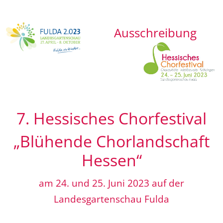
Ausschreibung
7. Hessisches Chorfestival
„Blühende Chorlandschaft
Hessen“
am 24. und 25. Juni 2023 auf der
Landesgartenschau Fulda