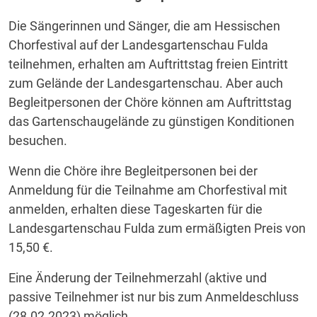
Die Sängerinnen und Sänger, die am Hessischen
Chorfestival auf der Landesgartenschau Fulda
teilnehmen, erhalten am Auftrittstag freien Eintritt
zum Gelände der Landesgartenschau. Aber auch
Begleitpersonen der Chöre können am Auftrittstag
das Gartenschaugelände zu günstigen Konditionen
besuchen.
Wenn die Chöre ihre Begleitpersonen bei der
Anmeldung für die Teilnahme am Chorfestival mit
anmelden, erhalten diese Tageskarten für die
Landesgartenschau Fulda zum ermäßigten Preis von
15,50 €.
Eine Änderung der Teilnehmerzahl (aktive und
passive Teilnehmer ist nur bis zum Anmeldeschluss
(28.02.2023) möglich.