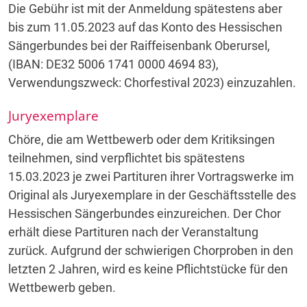
Die Gebühr ist mit der Anmeldung spätestens aber
bis zum 11.05.2023 auf das Konto des Hessischen
Sängerbundes bei der Raiffeisenbank Oberursel,
(IBAN: DE32 5006 1741 0000 4694 83),
Verwendungszweck: Chorfestival 2023) einzuzahlen.
Juryexemplare
Chöre, die am Wettbewerb oder dem Kritiksingen
teilnehmen, sind verpflichtet bis spätestens
15.03.2023 je zwei Partituren ihrer Vortragswerke im
Original als Juryexemplare in der Geschäftsstelle des
Hessischen Sängerbundes einzureichen. Der Chor
erhält diese Partituren nach der Veranstaltung
zurück. Aufgrund der schwierigen Chorproben in den
letzten 2 Jahren, wird es keine Pflichtstücke für den
Wettbewerb geben.