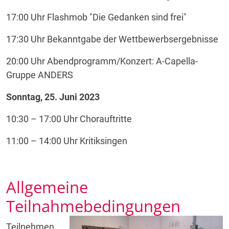
17:00 Uhr Flashmob "Die Gedanken sind frei"
17:30 Uhr Bekanntgabe der Wettbewerbsergebnisse
20:00 Uhr Abendprogramm/Konzert: A-Capella-
Gruppe ANDERS
Sonntag, 25. Juni 2023
10:30 – 17:00 Uhr Chorauftritte
11:00 – 14:00 Uhr Kritiksingen
Allgemeine
Teilnahmebedingungen
Teilnehmen