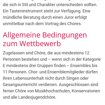
die sich in Stil und Charakter unterscheiden sollten.
Ein Tasteninstrument steht zur Verfügung. Eine
mündliche Beratung durch einen Juror erfolgt
unmittelbar nach dem Vortrag des Chores.
Allgemeine Bedingungen
zum Wettbewerb
Zugelassen sind Chöre, die aus mindestens 12
Personen bestehen und – wenn sich in der Kategorie
E mindestens drei Gruppen finden – Ensembles bis
11 Personen. Chor- und Ensemblemitglieder dürfen
ihren Lebensunterhalt nicht durch Singen oder
Gesangsunterricht verdienen. Ausgeschlossen sind
ferner Chöre von Musikhochschulen, Konservatorien
und alle Landesjugendchöre.