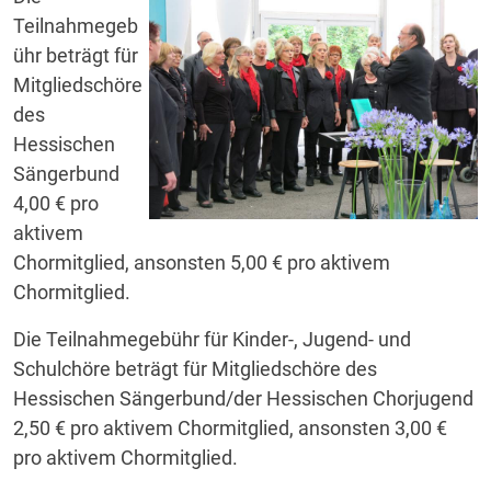
Teilnahmegeb
ühr beträgt für
Mitgliedschöre
des
Hessischen
Sängerbund
4,00 € pro
aktivem
Chormitglied, ansonsten 5,00 € pro aktivem
Chormitglied.
Die Teilnahmegebühr für Kinder-, Jugend- und
Schulchöre beträgt für Mitgliedschöre des
Hessischen Sängerbund/der Hessischen Chorjugend
2,50 € pro aktivem Chormitglied, ansonsten 3,00 €
pro aktivem Chormitglied.