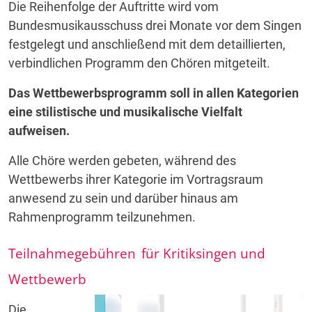
Die Reihenfolge der Auftritte wird vom
Bundesmusikausschuss drei Monate vor dem Singen
festgelegt und anschließend mit dem detaillierten,
verbindlichen Programm den Chören mitgeteilt.
Das Wettbewerbsprogramm soll in allen Kategorien
eine stilistische und musikalische Vielfalt
aufweisen.
Alle Chöre werden gebeten, während des
Wettbewerbs ihrer Kategorie im Vortragsraum
anwesend zu sein und darüber hinaus am
Rahmenprogramm teilzunehmen.
Teilnahmegebühren
für Kritiksingen und
Wettbewerb
Die