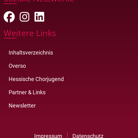
Weitere Links
Inhaltsverzeichnis
Overso
Hessische Chorjugend
Partner & Links
Newsletter
Impressum
Datenschutz