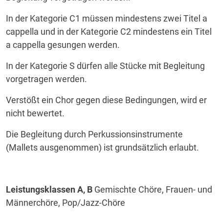
In der Kategorie C1 müssen mindestens zwei Titel a
cappella und in der Kategorie C2 mindestens ein Titel
a cappella gesungen werden.
In der Kategorie S dürfen alle Stücke mit Begleitung
vorgetragen werden.
Verstößt ein Chor gegen diese Bedingungen, wird er
nicht bewertet.
Die Begleitung durch Perkussionsinstrumente
(Mallets ausgenommen) ist grundsätzlich erlaubt.
Leistungsklassen A, B
Gemischte Chöre, Frauen- und
Männerchöre, Pop/Jazz-Chöre