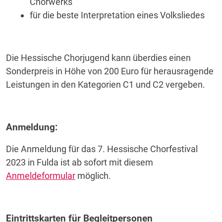
Chorwerks
für die beste Interpretation eines Volksliedes
Die Hessische Chorjugend kann überdies einen
Sonderpreis in Höhe von 200 Euro für herausragende
Leistungen in den Kategorien C1 und C2 vergeben.
Anmeldung:
Die Anmeldung für das 7. Hessische Chorfestival
2023 in Fulda ist ab sofort mit diesem
Anmeldeformular
möglich.
Eintrittskarten für Begleitpersonen