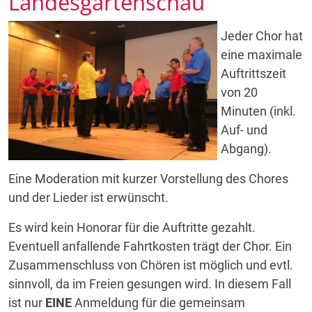
Landesgartenschau
Jeder Chor hat
eine maximale
Auftrittszeit
von 20
Minuten (inkl.
Auf- und
Abgang).
Eine Moderation mit kurzer Vorstellung des Chores
und der Lieder ist erwünscht.
Es wird kein Honorar für die Auftritte gezahlt.
Eventuell anfallende Fahrtkosten trägt der Chor. Ein
Zusammenschluss von Chören ist möglich und evtl.
sinnvoll, da im Freien gesungen wird. In diesem Fall
ist nur
EINE
Anmeldung für die gemeinsam