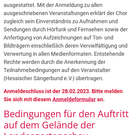
ausgestattet. Mit der Anmeldung zu allen
ausgeschriebenen Veranstaltungen erklärt der Chor
zugleich sein Einverständnis zu Aufnahmen und
Sendungen durch Hörfunk und Fernsehen sowie der
Anfertigung von Aufzeichnungen auf Ton- und
Bildträgern einschließlich deren Vervielfältigung und
Verwertung in allen Medienformaten. Entstehende
Rechte werden durch die Anerkennung der
Teilnahmebedingungen auf den Veranstalter
(Hessischer Sängerbund e.V.) übertragen.
Anmeldeschluss ist der 28.02.2023. Bitte melden
Sie sich mit diesem
Anmeldeformular
an.
Bedingungen für den Auftritt
auf dem Gelände der