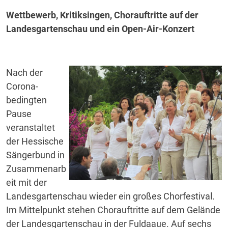
Wettbewerb, Kritiksingen, Chorauftritte auf der
Landesgartenschau und ein Open-Air-Konzert
Nach der
Corona-
bedingten
Pause
veranstaltet
der Hessische
Sängerbund in
Zusammenarb
eit mit der
Landesgartenschau wieder ein großes Chorfestival.
Im Mittelpunkt stehen Chorauftritte auf dem Gelände
der Landesgartenschau in der Fuldaaue. Auf sechs