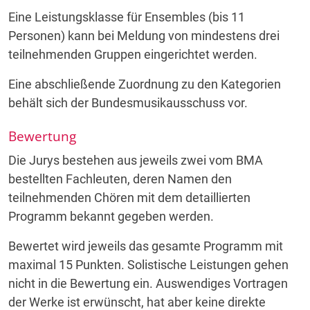
Eine Leistungsklasse für Ensembles (bis 11
Personen) kann bei Meldung von mindestens drei
teilnehmenden Gruppen eingerichtet werden.
Eine abschließende Zuordnung zu den Kategorien
behält sich der Bundesmusikausschuss vor.
Bewertung
Die Jurys bestehen aus jeweils zwei vom BMA
bestellten Fachleuten, deren Namen den
teilnehmenden Chören mit dem detaillierten
Programm bekannt gegeben werden.
Bewertet wird jeweils das gesamte Programm mit
maximal 15 Punkten. Solistische Leistungen gehen
nicht in die Bewertung ein. Auswendiges Vortragen
der Werke ist erwünscht, hat aber keine direkte