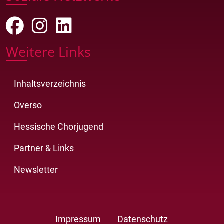
Weitere Links
Inhaltsverzeichnis
Overso
Hessische Chorjugend
Partner & Links
Newsletter
Impressum
Datenschutz