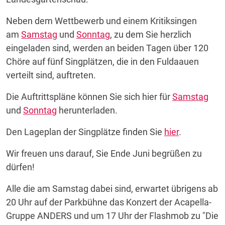
Neben dem Wettbewerb und einem Kritiksingen
am
Samstag
und
Sonntag
, zu dem Sie herzlich
eingeladen sind, werden an beiden Tagen über 120
Chöre auf fünf Singplätzen, die in den Fuldaauen
verteilt sind, auftreten.
Die Auftrittspläne können Sie sich hier für
Samstag
und
Sonntag
herunterladen.
Den Lageplan der Singplätze finden Sie
hier
.
Wir freuen uns darauf, Sie Ende Juni begrüßen zu
dürfen!
Alle die am Samstag dabei sind, erwartet übrigens ab
20 Uhr auf der Parkbühne das Konzert der Acapella-
Gruppe ANDERS und um 17 Uhr der Flashmob zu "Die