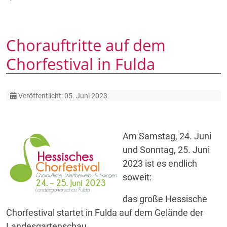
Chorauftritte auf dem
Chorfestival in Fulda
Details
Veröffentlicht: 05. Juni 2023
Am Samstag, 24. Juni
und Sonntag, 25. Juni
2023 ist es endlich
soweit:
das große Hessische
Chorfestival startet in Fulda auf dem Gelände der
Landesgartenschau.