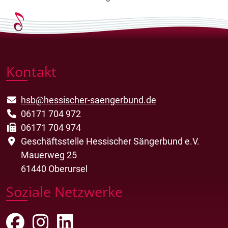
Kontakt
hsb@hessischer-saengerbund.de
06171 704 972
06171 704 974
Geschäftsstelle Hessischer Sängerbund e.V.
Mauerweg 25
61440 Oberursel
Soziale Netzwerke