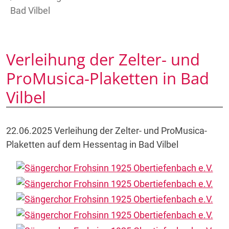
Bad Vilbel
Verleihung der Zelter- und
ProMusica-Plaketten in Bad
Vilbel
22.06.2025 Verleihung der Zelter- und ProMusica-
Plaketten auf dem Hessentag in Bad Vilbel