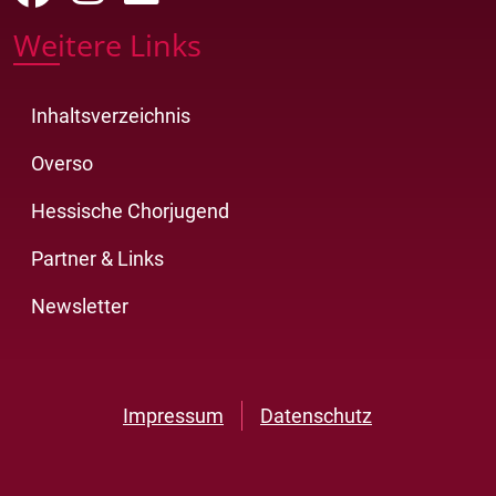
Weitere Links
Inhaltsverzeichnis
Overso
Hessische Chorjugend
Partner & Links
Newsletter
Impressum
Datenschutz