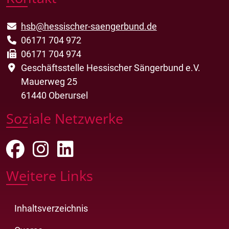
hsb@hessischer-saengerbund.de
06171 704 972
06171 704 974
Geschäftsstelle Hessischer Sängerbund e.V.
Mauerweg 25
61440 Oberursel
Soziale Netzwerke
Weitere Links
Inhaltsverzeichnis