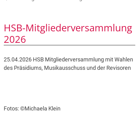
HSB-Mitgliederversammlung
2026
25.04.2026 HSB Mitgliederversammlung mit Wahlen
des Präsidiums, Musikausschuss und der Revisoren
Fotos: ©Michaela Klein