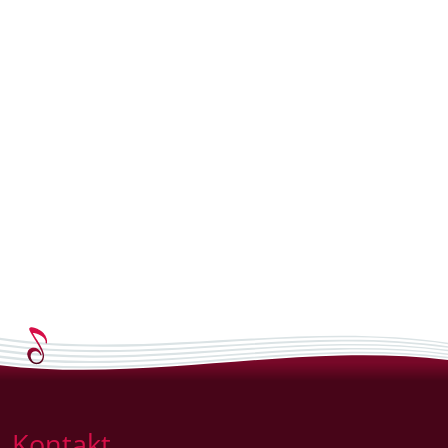
Kontakt