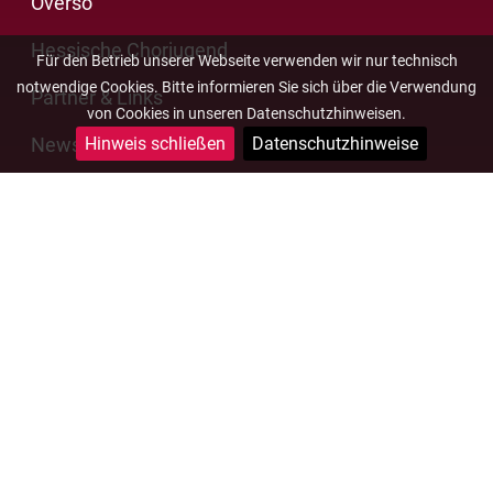
Overso
Hessische Chorjugend
Für den Betrieb unserer Webseite verwenden wir nur technisch
notwendige Cookies. Bitte informieren Sie sich über die Verwendung
Partner & Links
von Cookies in unseren Datenschutzhinweisen.
Newsletter
Hinweis schließen
Datenschutzhinweise
Impressum
Datenschutz