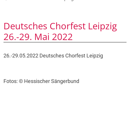
Deutsches Chorfest Leipzig
26.-29. Mai 2022
26.-29.05.2022 Deutsches Chorfest Leipzig
Fotos: © Hessischer Sängerbund