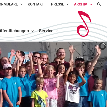
ORMULARE
KONTAKT
PRESSE
ARCHIV
ffentlichungen
Service