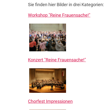
Sie finden hier Bilder in drei Kategorien:
Workshop "Reine Frauensache!"
Konzert "Reine Frauensache!"
Chorfest Impressionen