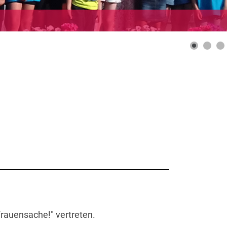
rauensache!" vertreten.