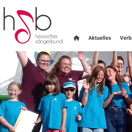
Aktuelles
Verb