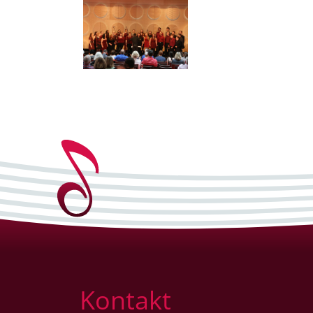
Kontakt