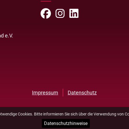
d e.V.
Impressum
Datenschutz
otwendige Cookies. Bitte informieren Sie sich über die Verwendung von C
Datenschutzhinweise