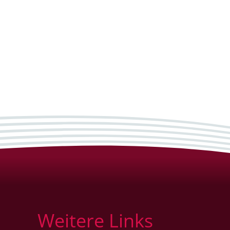
Weitere Links