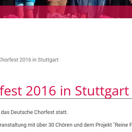
horfest 2016 in Stuttgart
est 2016 in Stuttgart
t das Deutsche Chorfest statt.
anstaltung mit über 30 Chören und dem Projekt "Reine F