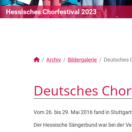
Hessisches Chorfestival 2023
Archiv
Bildergalerie
Deutsches C
Deutsches Chorf
Vom 26. bis 29. Mai 2016 fand in Stuttgar
Der Hessische Sängerbund war bei der Ver