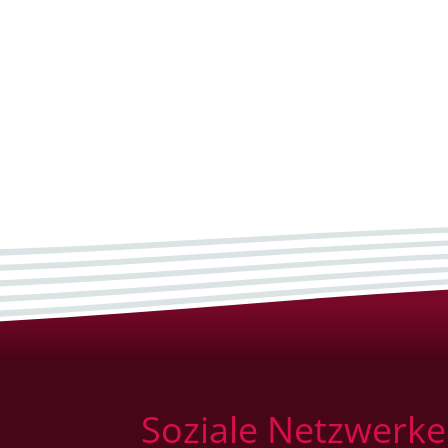
Soziale Netzwerke