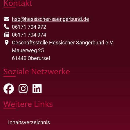
Kontakt
hsb@hessischer-saengerbund.de
06171 704 972
06171 704 974
Geschäftsstelle Hessischer Sängerbund e.V.
Mauerweg 25
61440 Oberursel
Soziale Netzwerke
Weitere Links
Inhaltsverzeichnis