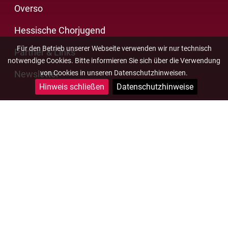
Overso
Hessische Chorjugend
Für den Betrieb unserer Webseite verwenden wir nur technisch
Partner & Links
notwendige Cookies. Bitte informieren Sie sich über die Verwendung
von Cookies in unseren Datenschutzhinweisen.
Newsletter
Hinweis schließen
Datenschutzhinweise
Impressum
Datenschutz