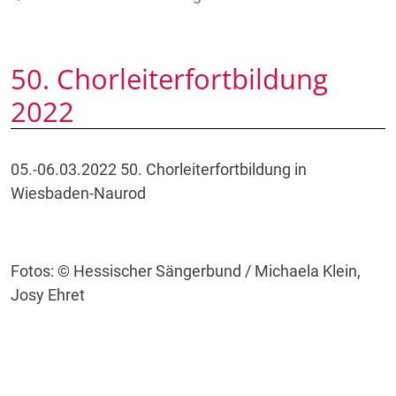
50. Chorleiterfortbildung
2022
05.-06.03.2022 50. Chorleiterfortbildung in
Wiesbaden-Naurod
Fotos: © Hessischer Sängerbund / Michaela Klein,
Josy Ehret