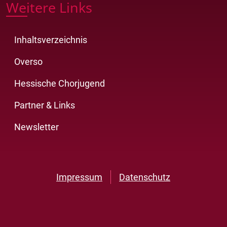
Weitere Links
Inhaltsverzeichnis
Overso
Hessische Chorjugend
Partner & Links
Newsletter
Impressum
Datenschutz