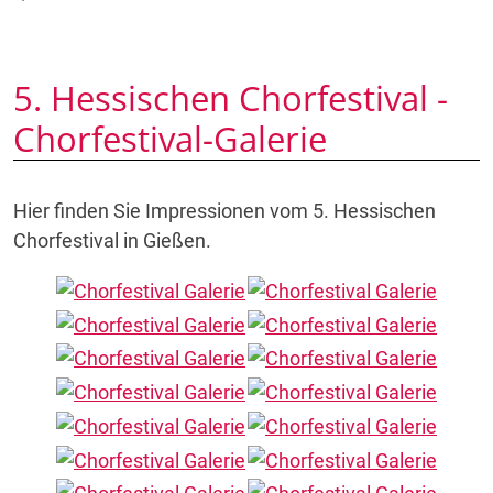
5. Hessischen Chorfestival -
Chorfestival-Galerie
Hier finden Sie Impressionen vom 5. Hessischen
Chorfestival in Gießen.