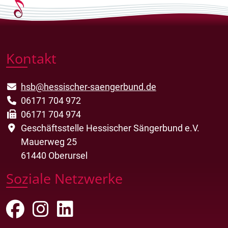
Kontakt
hsb@hessischer-saengerbund.de
06171 704 972
06171 704 974
Geschäftsstelle Hessischer Sängerbund e.V.
Mauerweg 25
61440 Oberursel
Soziale Netzwerke