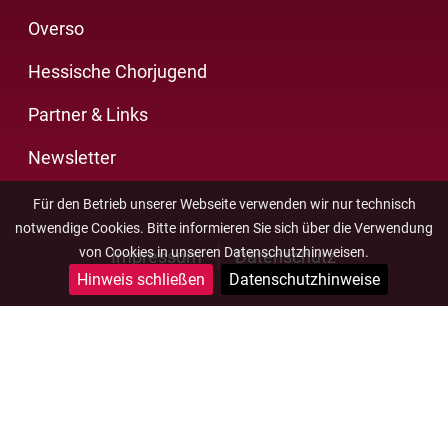
Overso
Hessische Chorjugend
Partner & Links
Newsletter
Für den Betrieb unserer Webseite verwenden wir nur technisch
notwendige Cookies. Bitte informieren Sie sich über die Verwendung
von Cookies in unseren Datenschutzhinweisen.
Impressum
Datenschutz
Hinweis schließen
Datenschutzhinweise