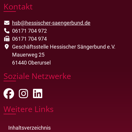
Kontakt
hsb@hessischer-saengerbund.de
06171 704 972
06171 704 974
Geschäftsstelle Hessischer Sängerbund e.V.
Mauerweg 25
61440 Oberursel
Soziale Netzwerke
Weitere Links
Inhaltsverzeichnis