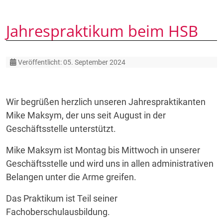
Jahrespraktikum beim HSB
Details
Veröffentlicht: 05. September 2024
Wir begrüßen herzlich unseren Jahrespraktikanten
Mike Maksym, der uns seit August in der
Geschäftsstelle unterstützt.
Mike Maksym ist Montag bis Mittwoch in unserer
Geschäftsstelle und wird uns in allen administrativen
Belangen unter die Arme greifen.
Das Praktikum ist Teil seiner
Fachoberschulausbildung.