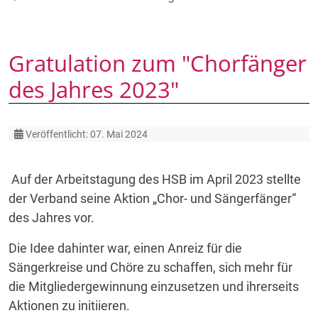
Gratulation zum "Chorfänger
des Jahres 2023"
Details
Veröffentlicht: 07. Mai 2024
Auf der Arbeitstagung des HSB im April 2023 stellte
der Verband seine Aktion „Chor- und Sängerfänger“
des Jahres vor.
Die Idee dahinter war, einen Anreiz für die
Sängerkreise und Chöre zu schaffen, sich mehr für
die Mitgliedergewinnung einzusetzen und ihrerseits
Aktionen zu initiieren.