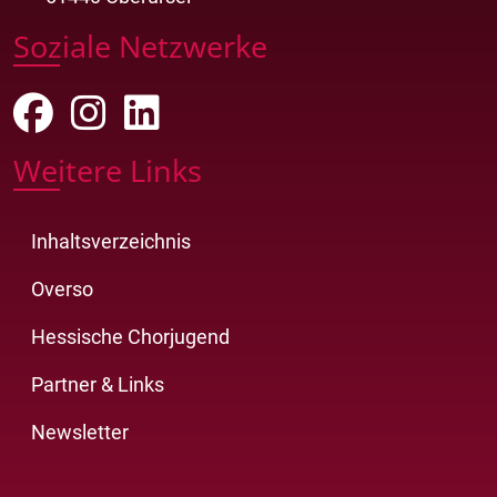
Soziale Netzwerke
Weitere Links
Inhaltsverzeichnis
Overso
Hessische Chorjugend
Partner & Links
Newsletter