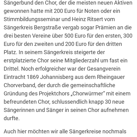
Sängerbund den Chor, der die meisten neuen Aktiven
gewonnen hatte mit 200 Euro für Noten oder ein
Stimmbildungsseminar und Heinz Ritsert vom
Sängerkreis Bergstraße vergab sogar Prämien an die
drei besten Vereine über 500 Euro für den ersten, 300
Euro für den zweiten und 200 Euro für den dritten
Platz. In seinem Sängerkreis steigerte der
erstplatzierte Chor seine Mitgliederzahl um fast ein
Drittel. Noch erfolgreicher war der Gesangverein
Eintracht 1869 Johannisberg aus dem Rheingauer
Chorverband, der durch die gemeinschaftliche
Gründung des Projektchors „Chorwürmer“ mit einem
befreundeten Chor, schlussendlich knapp 30 neue
Sängerinnen und Sänger in seinen Chor aufnehmen
durfte.
Auch hier möchten wir alle Sängerkreise nochmals