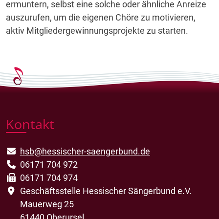
ermuntern, selbst eine solche oder ähnliche Anreize
auszurufen, um die eigenen Chöre zu motivieren,
aktiv Mitgliedergewinnungsprojekte zu starten.
Kontakt
hsb@hessischer-saengerbund.de
06171 704 972
06171 704 974
Geschäftsstelle Hessischer Sängerbund e.V.
Mauerweg 25
61440 Oberursel