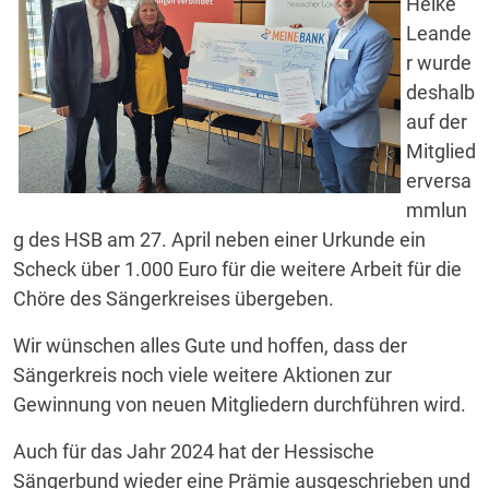
Heike
Leande
r wurde
deshalb
auf der
Mitglied
erversa
mmlun
g des HSB am 27. April neben einer Urkunde ein
Scheck über 1.000 Euro für die weitere Arbeit für die
Chöre des Sängerkreises übergeben.
Wir wünschen alles Gute und hoffen, dass der
Sängerkreis noch viele weitere Aktionen zur
Gewinnung von neuen Mitgliedern durchführen wird.
Auch für das Jahr 2024 hat der Hessische
Sängerbund wieder eine Prämie ausgeschrieben und