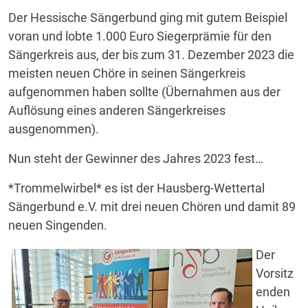
Der Hessische Sängerbund ging mit gutem Beispiel
voran und lobte 1.000 Euro Siegerprämie für den
Sängerkreis aus, der bis zum 31. Dezember 2023 die
meisten neuen Chöre in seinen Sängerkreis
aufgenommen haben sollte (Übernahmen aus der
Auflösung eines anderen Sängerkreises
ausgenommen).
Nun steht der Gewinner des Jahres 2023 fest…
*Trommelwirbel* es ist der Hausberg-Wettertal
Sängerbund e.V. mit drei neuen Chören und damit 89
neuen Singenden.
Der
Vorsitz
enden