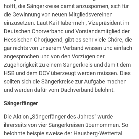
hofft, die Sängerkreise damit anzuspornen, sich für
die Gewinnung von neuen Mitgliedsvereinen
einzusetzen. Laut Kai Habermehl, Vizepräsident im
Deutschen Chorverband und Vorstandsmitglied der
Hessischen Chorjugend, gibt es sehr viele Chöre, die
gar nichts von unserem Verband wissen und einfach
angesprochen und von den Vorzügen der
Zugehörigkeit zu einem Sängerkreis und damit dem
HSB und dem DCV überzeugt werden müssen. Dies
sollten sich die Sängerkreise zur Aufgabe machen
und werden dafür vom Dachverband belohnt.
Sängerfänger
Die Aktion „Sängerfänger des Jahres“ wurde
ihrerseits von vier Sängerkreisen übernommen. So
belohnte beispielsweise der Hausberg-Wettertal