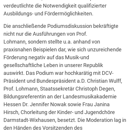
verdeutlichte die Notwendigkeit qualifizierter
Ausbildungs- und Fördermöglichkeiten.
Die anschließende Podiumsdiskussion bekräftigte
nicht nur die Ausführungen von Prof.
Lohmann, sondern stellte u.a. anhand von
praxisnahen Beispielen dar, wie sich unzureichende
Förderung negativ auf das Musik-und
gesellschaftliche Leben in unserer Republik
auswirkt. Das Podium war hochkarätig mit DCV-
Präsident und Bundespräsident a.D. Christian Wulff,
Prof. Lohmann, Staatssekretär Christoph Degen,
Bildungsreferentin an der Landesmusikakademie
Hessen Dr. Jennifer Nowak sowie Frau Janina
Hirsch, Chorleitung der Kinder- und Jugendchöre
Darmstadt-Wixhausen, besetzt. Die Moderation lag in
den Händen des Vorsitzenden des