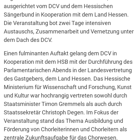
ausgerichtet vom DCV und dem Hessischen
Sängerbund in Kooperation mit dem Land Hessen.
Die Veranstaltung bot zwei Tage intensiven
Austauschs, Zusammenarbeit und Vernetzung unter
dem Dach des DCV.
Einen fulminanten Auftakt gelang dem DCV in
Kooperation mit dem HSB mit der Durchführung des
Parlamentarischen Abends in der Landesvertretung
des Gastgebers, dem Land Hessen. Das Hessische
Ministerium für Wissenschaft und Forschung, Kunst
und Kultur war hochrangig vertreten sowohl durch
Staatsminister Timon Gremmels als auch durch
Staatssekretär Christoph Degen. Im Fokus der
Veranstaltung stand das Thema Ausbildung und
Förderung von Chorleiterinnen und Chorleitern als
zentrale Zukunftsaufgabe für das Chorwesen.