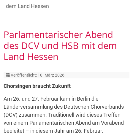
dem Land Hessen
Parlamentarischer Abend
des DCV und HSB mit dem
Land Hessen
Details
Veröffentlicht: 10. März 2026
Chorsingen braucht Zukunft
Am 26. und 27. Februar kam in Berlin die
Länderversammlung des Deutschen Chorverbands
(DCV) zusammen. Traditionell wird dieses Treffen
von einem Parlamentarischen Abend am Vorabend
begleitet – in diesem Jahr am 26. Februar,