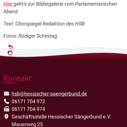
Hier
geht's zur Bildergalerie vom Parlamentarischen
Abend.
Text: Chorspiegel Redaktion des HSB
Fotos: Rüdiger Schestag
Kontakt
hsb@hessischer-saengerbund.de
06171 704 972
06171 704 974
Geschäftsstelle Hessischer Sängerbund e.V.
Mauerweg 25