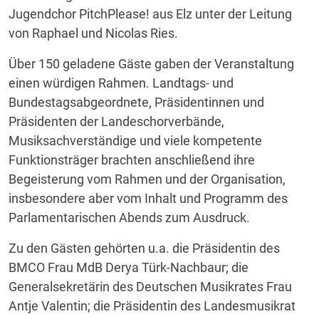
Jugendchor PitchPlease! aus Elz unter der Leitung
von Raphael und Nicolas Ries.
Über 150 geladene Gäste gaben der Veranstaltung
einen würdigen Rahmen. Landtags- und
Bundestagsabgeordnete, Präsidentinnen und
Präsidenten der Landeschorverbände,
Musiksachverständige und viele kompetente
Funktionsträger brachten anschließend ihre
Begeisterung vom Rahmen und der Organisation,
insbesondere aber vom Inhalt und Programm des
Parlamentarischen Abends zum Ausdruck.
Zu den Gästen gehörten u.a. die Präsidentin des
BMCO Frau MdB Derya Türk-Nachbaur; die
Generalsekretärin des Deutschen Musikrates Frau
Antje Valentin; die Präsidentin des Landesmusikrat