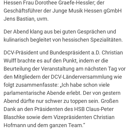
Hessen Frau Dorothee Graefe-Hessler; der
Geschäftsführer der Junge Musik Hessen gGmbH
Jens Bastian, uvm.
Der Abend klang aus bei guten Gesprächen und
kulinarisch begleitet von hessischen Spezialitäten.
DCV-Präsident und Bundespräsident a.D. Christian
Wulff brachte es auf den Punkt, indem er die
Beurteilung der Veranstaltung am nächsten Tag vor
den Mitgliedern der DCV-Länderversammlung wie
folgt zusammenfasste: „Ich habe schon viele
parlamentarische Abende erlebt. Der von gestern
Abend dürfte nur schwer zu toppen sein. Großen
Dank an den Präsidenten des HSB Claus-Peter
Blaschke sowie dem Vizepräsidenten Christian
Hofmann und dem ganzen Team.“