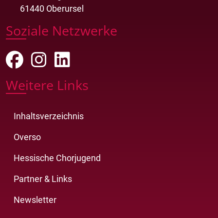
61440 Oberursel
Soziale Netzwerke
Weitere Links
Inhaltsverzeichnis
Overso
Hessische Chorjugend
Partner & Links
Newsletter