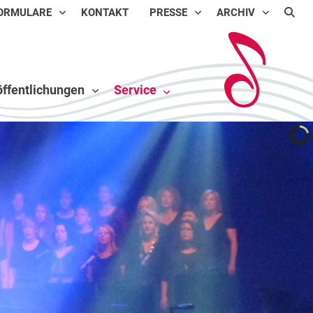
ORMULARE
KONTAKT
PRESSE
ARCHIV
ffentlichungen
Service