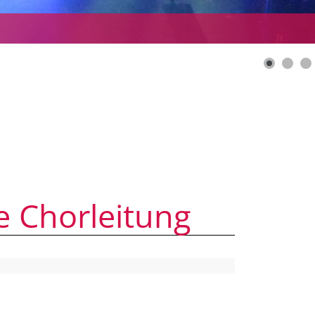
e Chorleitung