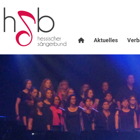
Aktuelles
Verb