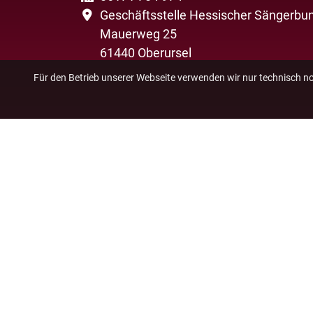
Geschäftsstelle Hessischer Sängerbun
Mauerweg 25
61440 Oberursel
Für den Betrieb unserer Webseite verwenden wir nur technisch n