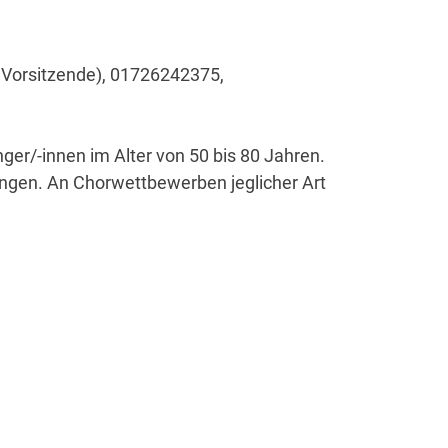
. Vorsitzende), 01726242375,
ger/-innen im Alter von 50 bis 80 Jahren.
Singen. An Chorwettbewerben jeglicher Art