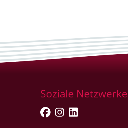
Soziale Netzwerke