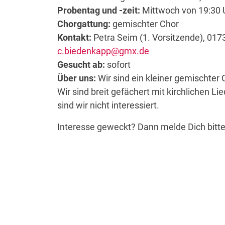
Probentag und -zeit:
Mittwoch von 19:30 U
Chorgattung:
gemischter Chor
Kontakt:
Petra Seim (1. Vorsitzende), 01
c.biedenkapp@gmx.de
Gesucht ab:
sofort
Über uns:
Wir sind ein kleiner gemischter 
Wir sind breit gefächert mit kirchlichen 
sind wir nicht interessiert.
Interesse geweckt? Dann melde Dich bitte,