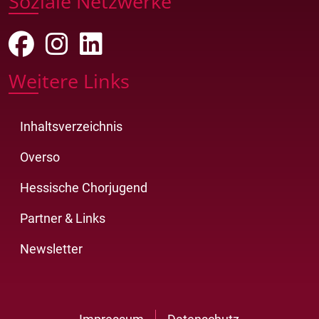
Soziale Netzwerke
Weitere Links
Inhaltsverzeichnis
Overso
Hessische Chorjugend
Partner & Links
Newsletter