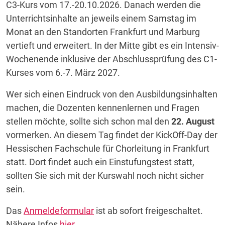
C3-Kurs vom 17.-20.10.2026. Danach werden die
Unterrichtsinhalte an jeweils einem Samstag im
Monat an den Standorten Frankfurt und Marburg
vertieft und erweitert. In der Mitte gibt es ein Intensiv-
Wochenende inklusive der Abschlussprüfung des C1-
Kurses vom 6.-7. März 2027.
Wer sich einen Eindruck von den Ausbildungsinhalten
machen, die Dozenten kennenlernen und Fragen
stellen möchte, sollte sich schon mal den
22. August
vormerken. An diesem Tag findet der KickOff-Day der
Hessischen Fachschule für Chorleitung in Frankfurt
statt. Dort findet auch ein Einstufungstest statt,
sollten Sie sich mit der Kurswahl noch nicht sicher
sein.
Das
Anmeldeformular
ist ab sofort freigeschaltet.
Nähere Infos
hier.