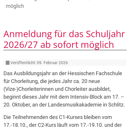
möglich
Anmeldung für das Schuljahr
2026/27 ab sofort möglich
Details
Veröffentlicht: 09. Februar 2026
Das Ausbildungsjahr an der Hessischen Fachschule
für Chorleitung, die jedes Jahr ca. 20 neue
(Vize-)Chorleiterinnen und Chorleiter ausbildet,
beginnt dieses Jahr mit dem Intensiv-Block am 17. –
20. Oktober, an der Landesmusikakademie in Schlitz.
Die Teilnehmenden des C1-Kurses bleiben vom
17.-18.10., der C2-Kurs läuft vom 17.-19.10. und der