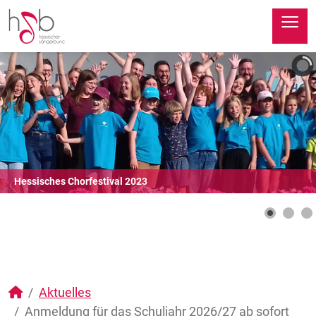
≡
Hessisches Chorfestival 2023
Aktuelles
Anmeldung für das Schuljahr 2026/27 ab sofort