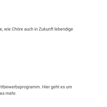
e, wie Chöre auch in Zukunft lebendige
 Wettbewerbsprogramm. Hier geht es um
les mehr.