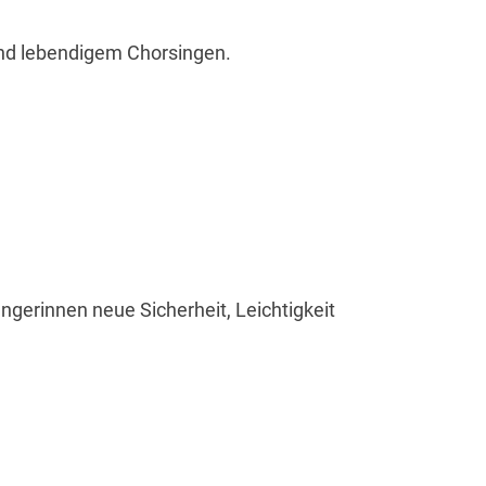
nd lebendigem Chorsingen.
ngerinnen neue Sicherheit, Leichtigkeit