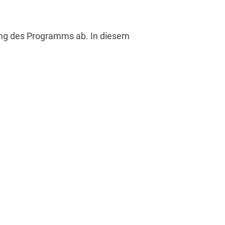
ung des Programms ab. In diesem