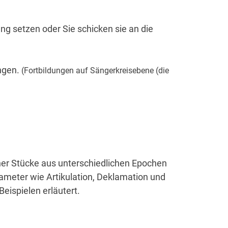
ng setzen oder Sie schicken sie an die
ungen.
(Fortbildungen auf Sängerkreisebene (die
ner Stücke aus unterschiedlichen Epochen
ameter wie Artikulation, Deklamation und
eispielen erläutert.