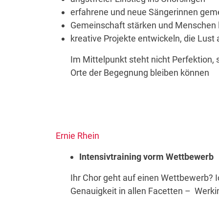
erfahrene und neue Sängerinnen geme
Gemeinschaft stärken und Menschen la
kreative Projekte entwickeln, die Lus
Im Mittelpunkt steht nicht Perfektion
Orte der Begegnung bleiben können
Ernie Rhein
Intensivtraining vorm Wettbewerb
Ihr Chor geht auf einen Wettbewerb? 
Genauigkeit in allen Facetten – Werki