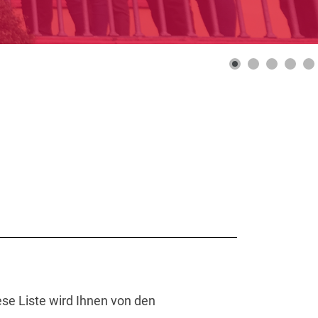
ese Liste wird Ihnen von den