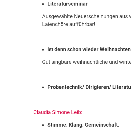
Literaturseminar
Ausgewählte Neuerscheinungen aus ve
Laienchöre aufführbar!
Ist denn schon wieder Weihnachten
Gut singbare weihnachtliche und winte
Probentechnik/ Dirigieren/ Litera
Claudia Simone Leib:
Stimme. Klang. Gemeinschaft.