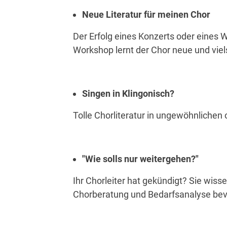
Neue Literatur für meinen Chor
Der Erfolg eines Konzerts oder eine
Workshop lernt der Chor neue und viel
Singen in Klingonisch?
Tolle Chorliteratur in ungewöhnliche
"Wie solls nur weitergehen?"
Ihr Chorleiter hat gekündigt? Sie wisse
Chorberatung und Bedarfsanalyse bevor