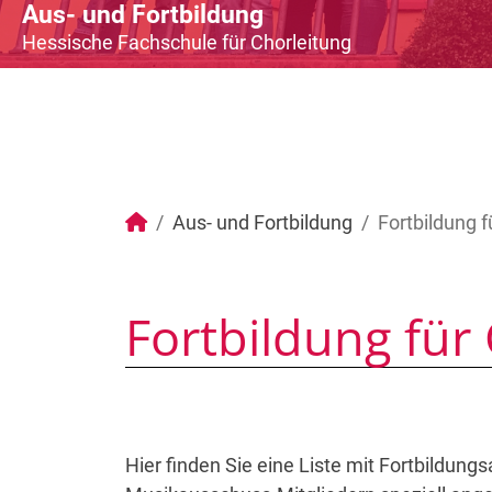
Aus- und Fortbildung
Hessische Fachschule für Chorleitung
Aus- und Fortbildung
Fortbildung f
Fortbildung für
Hier finden Sie eine Liste mit Fortbildung