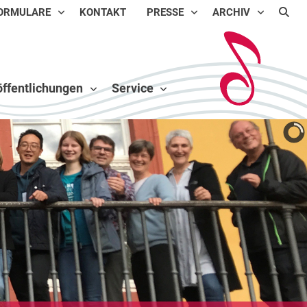
ORMULARE
KONTAKT
PRESSE
ARCHIV
ffentlichungen
Service