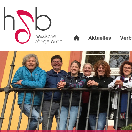
Aktuelles
Verb