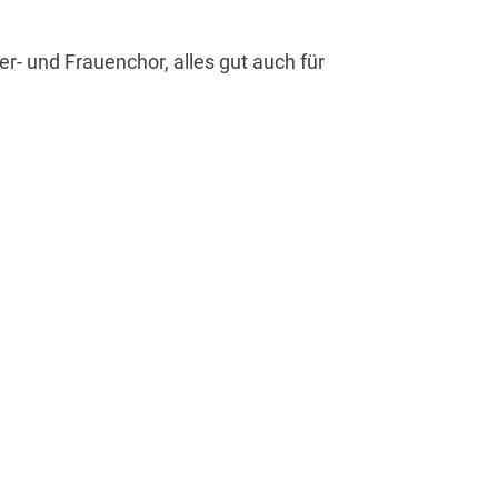
 und Frauenchor, alles gut auch für