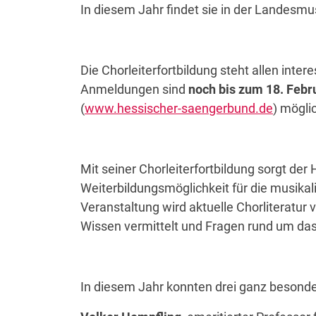
In diesem Jahr findet sie in der Landesmu
Die Chorleiterfortbildung steht allen inter
Anmeldungen sind
noch bis zum 18. Febr
(
www.hessischer-saengerbund.de
) mögli
Mit seiner Chorleiterfortbildung sorgt de
Weiterbildungsmöglichkeit für die musika
Veranstaltung wird aktuelle Chorliteratur
Wissen vermittelt und Fragen rund um d
In diesem Jahr konnten drei ganz besond