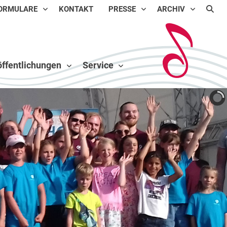
ORMULARE
KONTAKT
PRESSE
ARCHIV
ffentlichungen
Service