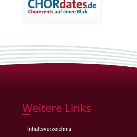
Weitere Links
Inhaltsverzeichnis